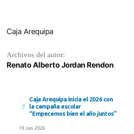
Caja Arequipa
Archivos del autor:
Renato Alberto Jordan Rendon
Caja Arequipa inicia el 2026 con
la campaña escolar
“Empecemos bien el año juntos”
19 Jan 2026