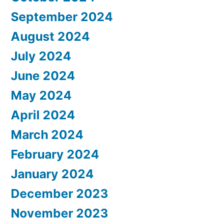
September 2024
August 2024
July 2024
June 2024
May 2024
April 2024
March 2024
February 2024
January 2024
December 2023
November 2023