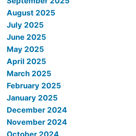
September 2025
August 2025
July 2025
June 2025
May 2025
April 2025
March 2025
February 2025
January 2025
December 2024
November 2024
October 2024