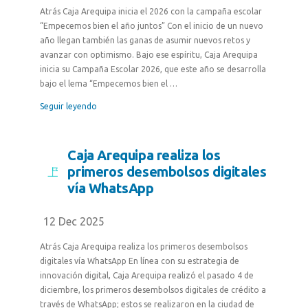
Atrás Caja Arequipa inicia el 2026 con la campaña escolar
“Empecemos bien el año juntos” Con el inicio de un nuevo
año llegan también las ganas de asumir nuevos retos y
avanzar con optimismo. Bajo ese espíritu, Caja Arequipa
inicia su Campaña Escolar 2026, que este año se desarrolla
bajo el lema “Empecemos bien el …
Seguir leyendo
Caja Arequipa realiza los
primeros desembolsos digitales
vía WhatsApp
12 Dec 2025
Atrás Caja Arequipa realiza los primeros desembolsos
digitales vía WhatsApp En línea con su estrategia de
innovación digital, Caja Arequipa realizó el pasado 4 de
diciembre, los primeros desembolsos digitales de crédito a
través de WhatsApp; estos se realizaron en la ciudad de