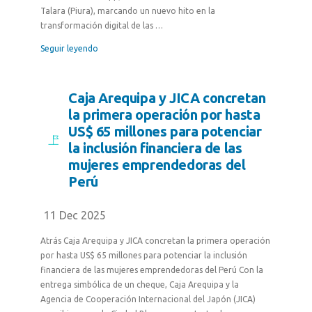
Talara (Piura), marcando un nuevo hito en la
transformación digital de las …
Seguir leyendo
Caja Arequipa y JICA concretan
la primera operación por hasta
US$ 65 millones para potenciar
la inclusión financiera de las
mujeres emprendedoras del
Perú
11 Dec 2025
Atrás Caja Arequipa y JICA concretan la primera operación
por hasta US$ 65 millones para potenciar la inclusión
financiera de las mujeres emprendedoras del Perú Con la
entrega simbólica de un cheque, Caja Arequipa y la
Agencia de Cooperación Internacional del Japón (JICA)