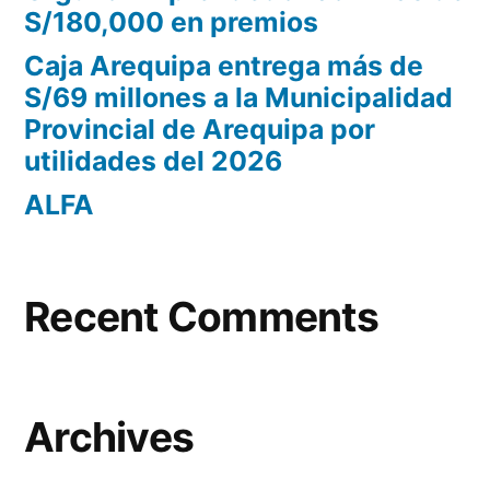
S/180,000 en premios
Caja Arequipa entrega más de
S/69 millones a la Municipalidad
Provincial de Arequipa por
utilidades del 2026
ALFA
Recent Comments
Archives