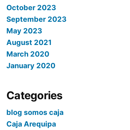
October 2023
September 2023
May 2023
August 2021
March 2020
January 2020
Categories
blog somos caja
Caja Arequipa