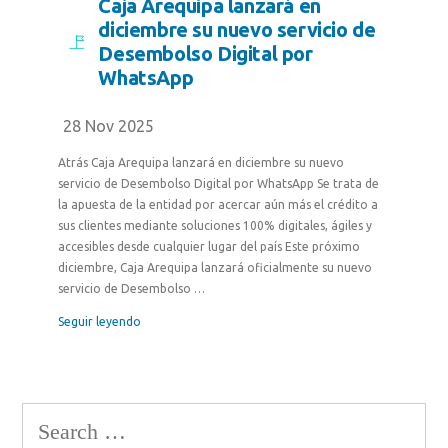
Caja Arequipa lanzará en
diciembre su nuevo servicio de
Desembolso Digital por
WhatsApp
28 Nov 2025
Atrás Caja Arequipa lanzará en diciembre su nuevo
servicio de Desembolso Digital por WhatsApp Se trata de
la apuesta de la entidad por acercar aún más el crédito a
sus clientes mediante soluciones 100% digitales, ágiles y
accesibles desde cualquier lugar del país Este próximo
diciembre, Caja Arequipa lanzará oficialmente su nuevo
servicio de Desembolso …
Seguir leyendo