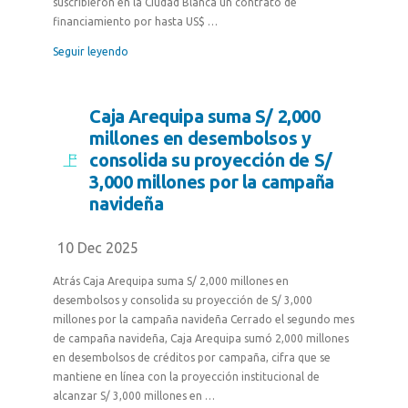
suscribieron en la Ciudad Blanca un contrato de
financiamiento por hasta US$ …
Seguir leyendo
Caja Arequipa suma S/ 2,000
millones en desembolsos y
consolida su proyección de S/
3,000 millones por la campaña
navideña
10 Dec 2025
Atrás Caja Arequipa suma S/ 2,000 millones en
desembolsos y consolida su proyección de S/ 3,000
millones por la campaña navideña Cerrado el segundo mes
de campaña navideña, Caja Arequipa sumó 2,000 millones
en desembolsos de créditos por campaña, cifra que se
mantiene en línea con la proyección institucional de
alcanzar S/ 3,000 millones en …