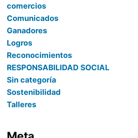
comercios
Comunicados
Ganadores
Logros
Reconocimientos
RESPONSABILIDAD SOCIAL
Sin categoría
Sostenibilidad
Talleres
Meta