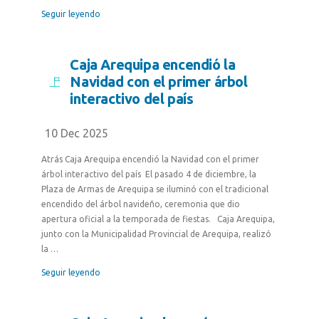
Seguir leyendo
Caja Arequipa encendió la
Navidad con el primer árbol
interactivo del país
10 Dec 2025
Atrás Caja Arequipa encendió la Navidad con el primer
árbol interactivo del país El pasado 4 de diciembre, la
Plaza de Armas de Arequipa se iluminó con el tradicional
encendido del árbol navideño, ceremonia que dio
apertura oficial a la temporada de fiestas. Caja Arequipa,
junto con la Municipalidad Provincial de Arequipa, realizó
la …
Seguir leyendo