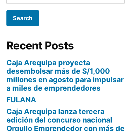
Recent Posts
Caja Arequipa proyecta
desembolsar más de S/1,000
millones en agosto para impulsar
a miles de emprendedores
FULANA
Caja Arequipa lanza tercera
edición del concurso nacional
Orgullo Emprendedor con más de