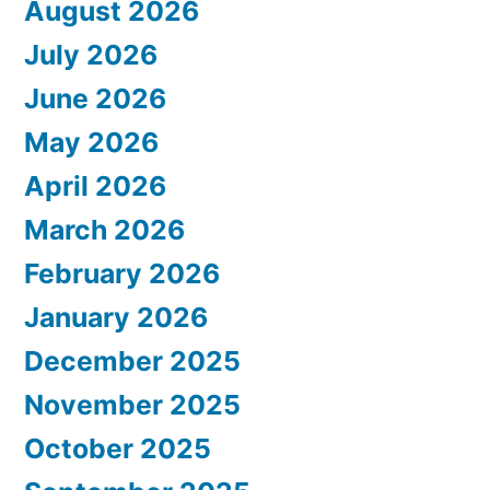
August 2026
July 2026
June 2026
May 2026
April 2026
March 2026
February 2026
January 2026
December 2025
November 2025
October 2025