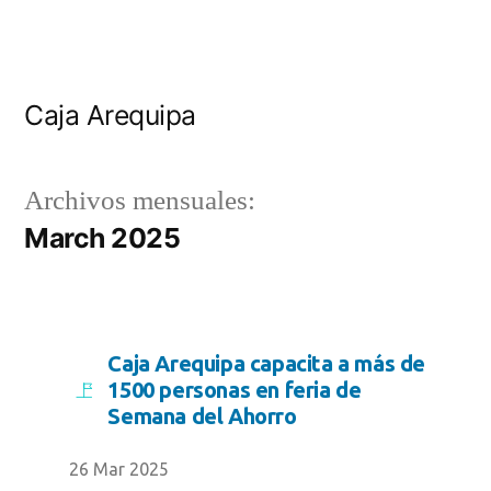
Caja Arequipa
Archivos mensuales:
March 2025
Caja Arequipa capacita a más de
1500 personas en feria de
Semana del Ahorro
26 Mar 2025