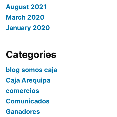
August 2021
March 2020
January 2020
Categories
blog somos caja
Caja Arequipa
comercios
Comunicados
Ganadores