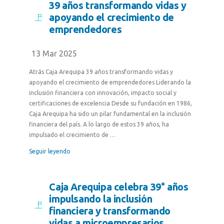
39 años transformando vidas y
apoyando el crecimiento de
emprendedores
13 Mar 2025
Atrás Caja Arequipa 39 años transformando vidas y
apoyando el crecimiento de emprendedores Liderando la
inclusión financiera con innovación, impacto social y
certificaciones de excelencia Desde su fundación en 1986,
Caja Arequipa ha sido un pilar fundamental en la inclusión
financiera del país. A lo largo de estos 39 años, ha
impulsado el crecimiento de …
Seguir leyendo
Caja Arequipa celebra 39° años
impulsando la inclusión
financiera y transformando
vidas a microempresarios