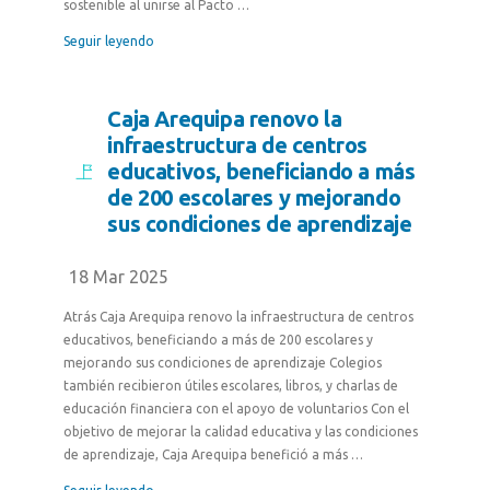
sostenible al unirse al Pacto …
Seguir leyendo
Caja Arequipa renovo la
infraestructura de centros
educativos, beneficiando a más
de 200 escolares y mejorando
sus condiciones de aprendizaje
18 Mar 2025
Atrás Caja Arequipa renovo la infraestructura de centros
educativos, beneficiando a más de 200 escolares y
mejorando sus condiciones de aprendizaje Colegios
también recibieron útiles escolares, libros, y charlas de
educación financiera con el apoyo de voluntarios Con el
objetivo de mejorar la calidad educativa y las condiciones
de aprendizaje, Caja Arequipa benefició a más …