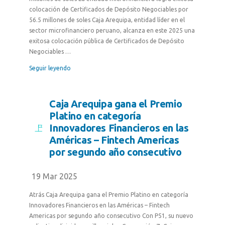
colocación de Certificados de Depósito Negociables por
56.5 millones de soles Caja Arequipa, entidad líder en el
sector microfinanciero peruano, alcanza en este 2025 una
exitosa colocación pública de Certificados de Depósito
Negociables …
Seguir leyendo
Caja Arequipa gana el Premio
Platino en categoría
Innovadores Financieros en las
Américas – Fintech Americas
por segundo año consecutivo
19 Mar 2025
Atrás Caja Arequipa gana el Premio Platino en categoría
Innovadores Financieros en las Américas – Fintech
Americas por segundo año consecutivo Con P51, su nuevo