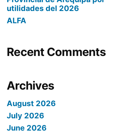
utilidades del 2026
ALFA
Recent Comments
Archives
August 2026
July 2026
June 2026