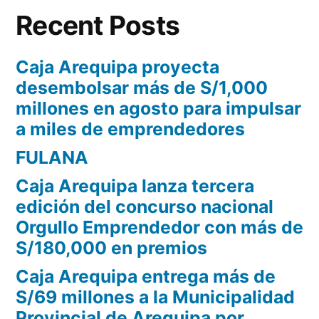
Recent Posts
Caja Arequipa proyecta
desembolsar más de S/1,000
millones en agosto para impulsar
a miles de emprendedores
FULANA
Caja Arequipa lanza tercera
edición del concurso nacional
Orgullo Emprendedor con más de
S/180,000 en premios
Caja Arequipa entrega más de
S/69 millones a la Municipalidad
Provincial de Arequipa por