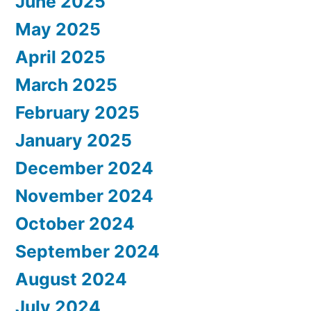
June 2025
May 2025
April 2025
March 2025
February 2025
January 2025
December 2024
November 2024
October 2024
September 2024
August 2024
July 2024