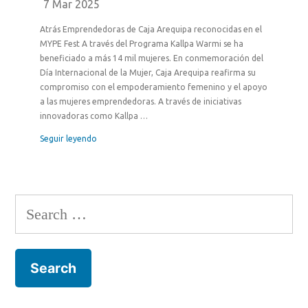
7 Mar 2025
Atrás Emprendedoras de Caja Arequipa reconocidas en el
MYPE Fest A través del Programa Kallpa Warmi se ha
beneficiado a más 14 mil mujeres. En conmemoración del
Día Internacional de la Mujer, Caja Arequipa reafirma su
compromiso con el empoderamiento femenino y el apoyo
a las mujeres emprendedoras. A través de iniciativas
innovadoras como Kallpa …
Seguir leyendo