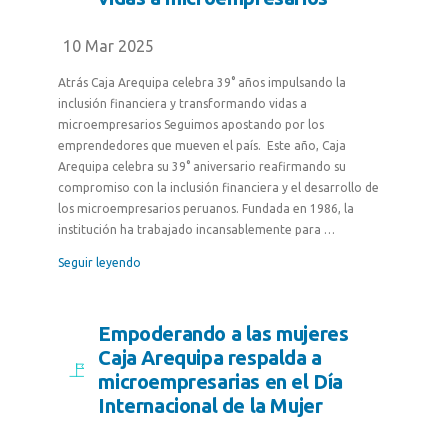
10 Mar 2025
Atrás Caja Arequipa celebra 39° años impulsando la
inclusión financiera y transformando vidas a
microempresarios Seguimos apostando por los
emprendedores que mueven el país. Este año, Caja
Arequipa celebra su 39° aniversario reafirmando su
compromiso con la inclusión financiera y el desarrollo de
los microempresarios peruanos. Fundada en 1986, la
institución ha trabajado incansablemente para …
Seguir leyendo
Empoderando a las mujeres
Caja Arequipa respalda a
microempresarias en el Día
Internacional de la Mujer