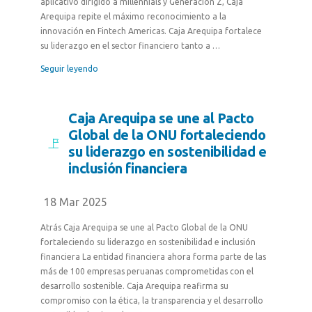
aplicativo dirigido a millennials y Generación Z, Caja
Arequipa repite el máximo reconocimiento a la
innovación en Fintech Americas. Caja Arequipa fortalece
su liderazgo en el sector financiero tanto a …
Seguir leyendo
Caja Arequipa se une al Pacto
Global de la ONU fortaleciendo
su liderazgo en sostenibilidad e
inclusión financiera
18 Mar 2025
Atrás Caja Arequipa se une al Pacto Global de la ONU
fortaleciendo su liderazgo en sostenibilidad e inclusión
financiera La entidad financiera ahora forma parte de las
más de 100 empresas peruanas comprometidas con el
desarrollo sostenible. Caja Arequipa reafirma su
compromiso con la ética, la transparencia y el desarrollo