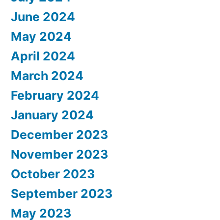
June 2024
May 2024
April 2024
March 2024
February 2024
January 2024
December 2023
November 2023
October 2023
September 2023
May 2023