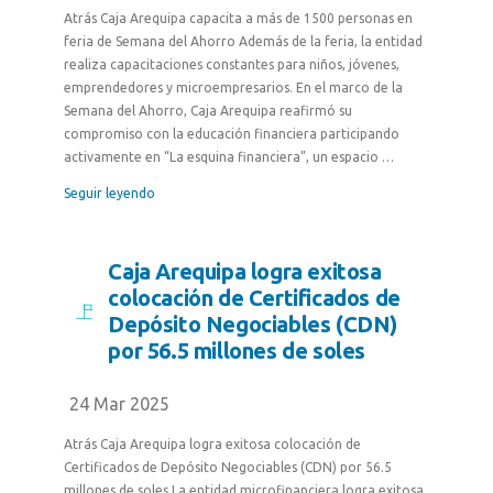
Atrás Caja Arequipa capacita a más de 1500 personas en
feria de Semana del Ahorro Además de la feria, la entidad
realiza capacitaciones constantes para niños, jóvenes,
emprendedores y microempresarios. En el marco de la
Semana del Ahorro, Caja Arequipa reafirmó su
compromiso con la educación financiera participando
activamente en “La esquina financiera”, un espacio …
Seguir leyendo
Caja Arequipa logra exitosa
colocación de Certificados de
Depósito Negociables (CDN)
por 56.5 millones de soles
24 Mar 2025
Atrás Caja Arequipa logra exitosa colocación de
Certificados de Depósito Negociables (CDN) por 56.5
millones de soles La entidad microfinanciera logra exitosa