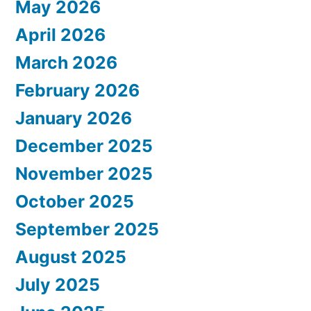
May 2026
April 2026
March 2026
February 2026
January 2026
December 2025
November 2025
October 2025
September 2025
August 2025
July 2025