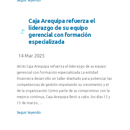
Seguir leyendo
Caja Arequipa refuerza el
liderazgo de su equipo
gerencial con formación
especializada
14 Mar 2025
Atrás Caja Arequipa refuerza el liderazgo de su equipo
gerencial con formación especializada La entidad
financiera desarrollo un taller diseñado para potenciar las
competencias de gestión impulsando su crecimiento y el
de la organización Como parte de su compromiso con la
mejora continua, Caja Arequipa llevó a cabo, los días 12 y
13 de marzo, …
Seguir leyendo