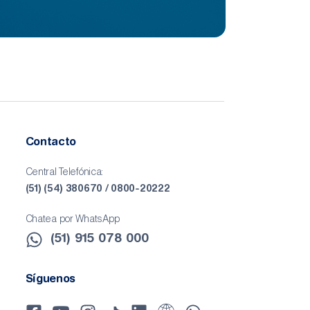
Contacto
Central Telefónica:
(51) (54) 380670 / 0800-20222
Chatea por WhatsApp
(51) 915 078 000​
Síguenos