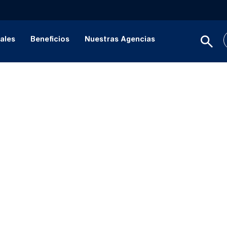
ales
Beneficios
Nuestras Agencias