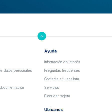
Ayuda
Información de interés
de datos personales
Preguntas frecuentes
Contacta a tu analista
 documentación
Servicios
Bloquear tarjeta
Ubícanos