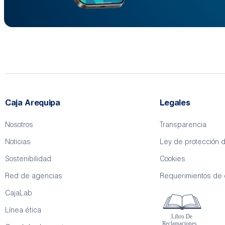
Caja Arequipa
Legales
Nosotros
Transparencia
Noticias
Ley de protección 
Sostenibilidad
Cookies
Red de agencias
Requerimientos de
CajaLab
Línea ética