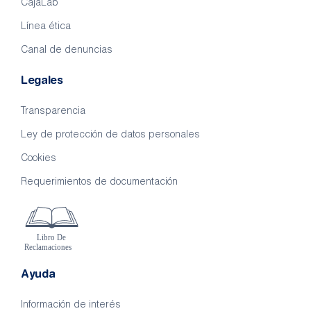
CajaLab
Línea ética
Canal de denuncias
Legales
Transparencia
Ley de protección de datos personales
Cookies
Requerimientos de documentación
Ayuda
Información de interés