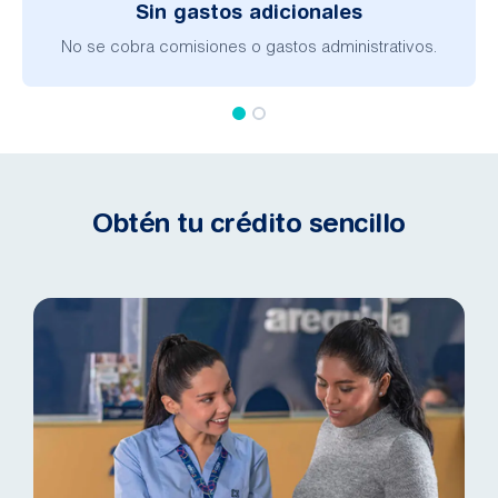
Sin gastos adicionales​
No se cobra comisiones o gastos administrativos.​
Obtén tu crédito sencillo