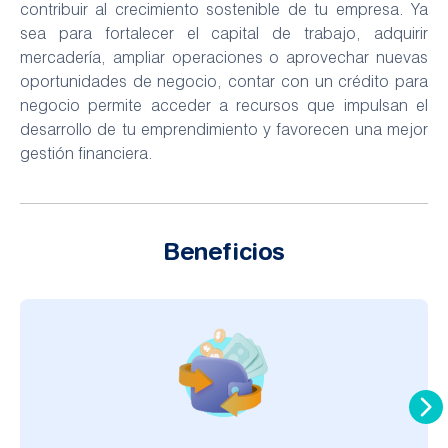
contribuir al crecimiento sostenible de tu empresa. Ya
sea para fortalecer el capital de trabajo, adquirir
mercadería, ampliar operaciones o aprovechar nuevas
oportunidades de negocio, contar con un crédito para
negocio permite acceder a recursos que impulsan el
desarrollo de tu emprendimiento y favorecen una mejor
gestión financiera.
Beneficios