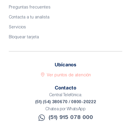
Preguntas frecuentes
Contacta a tu analista
Servicios
Bloquear tarjeta
Ubícanos
Ver puntos de atención
Contacto
Central Telefónica:
(51) (54) 380670 / 0800-20222
Chatea por WhatsApp
(51) 915 078 000​