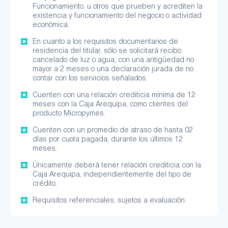
Funcionamiento, u otros que prueben y acrediten la
existencia y funcionamiento del negocio o actividad
económica.
En cuanto a los requisitos documentarios de
residencia del titular, sólo se solicitará recibo
cancelado de luz o agua, con una antigüedad no
mayor a 2 meses o una declaración jurada de no
contar con los servicios señalados.
Cuenten con una relación crediticia mínima de 12
meses con la Caja Arequipa, como clientes del
producto Micropymes.
Cuenten con un promedio de atraso de hasta 02
días por cuota pagada, durante los últimos 12
meses.
Únicamente deberá tener relación crediticia con la
Caja Arequipa, independientemente del tipo de
crédito.
Requisitos referenciales, sujetos a evaluación.