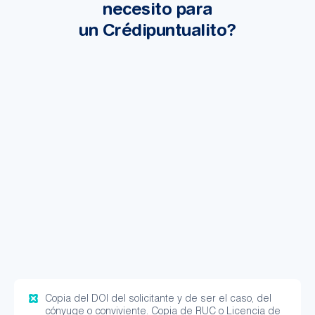
necesito para
un Crédipuntualito?
Copia del DOI del solicitante y de ser el caso, del
cónyuge o conviviente. Copia de RUC o Licencia de