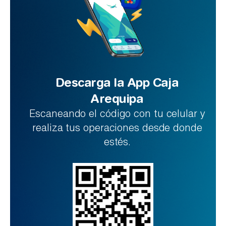
Descarga la App Caja
Arequipa
Escaneando el código con tu celular y
realiza tus operaciones desde donde
estés.