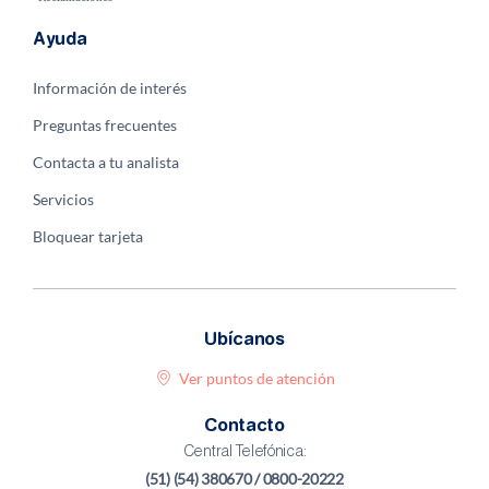
Ayuda
Información de interés
Preguntas frecuentes
Contacta a tu analista
Servicios
Bloquear tarjeta
Ubícanos
Ver puntos de atención
Contacto
Central Telefónica:
(51) (54) 380670 / 0800-20222