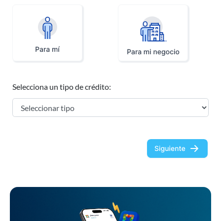
Selecciona un tipo de crédito: