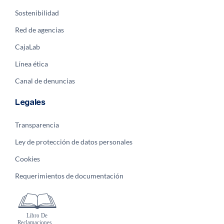
Sostenibilidad
Red de agencias
CajaLab
Línea ética
Canal de denuncias
Legales
Transparencia
Ley de protección de datos personales
Cookies
Requerimientos de documentación