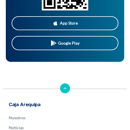
App Store
Google Play
Caja Arequipa
Nosotros
Noticias