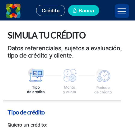
Crédito
Banca
SIMULA TU CRÉDITO
Datos referenciales, sujetos a evaluación,
tipo de crédito y cliente.
Tipo de crédito
Quiero un crédito: