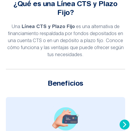
¿Qué es una Línea CTS y Plazo
Fijo?
Línea CTS y Plazo Fijo
Una
es una alternativa de
financiamiento respaldada por fondos depositados en
una cuenta CTS o en un depósito a plazo fijo. Conoce
cómo funciona y las ventajas que puede ofrecer según
tus necesidades.
Beneficios