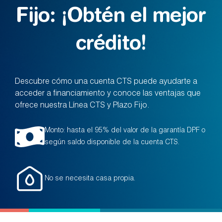
Fijo: ¡Obtén el mejor
crédito!
Descubre cómo una cuenta CTS puede ayudarte a
acceder a financiamiento y conoce las ventajas que
ofrece nuestra Línea CTS y Plazo Fijo.
Monto: hasta el 95% del valor de la garantía DPF o
según saldo disponible de la cuenta CTS.
No se necesita casa propia.