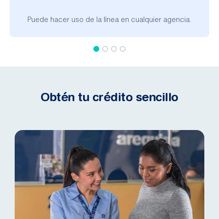
Puede hacer uso de la línea en cualquier agencia.​
Obtén tu crédito sencillo