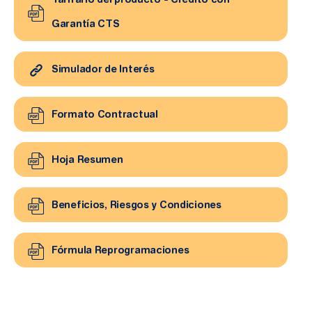
Tarifario del producto - Crédito con
Garantía CTS
Simulador de Interés
Formato Contractual
Hoja Resumen
Beneficios, Riesgos y Condiciones
Fórmula Reprogramaciones