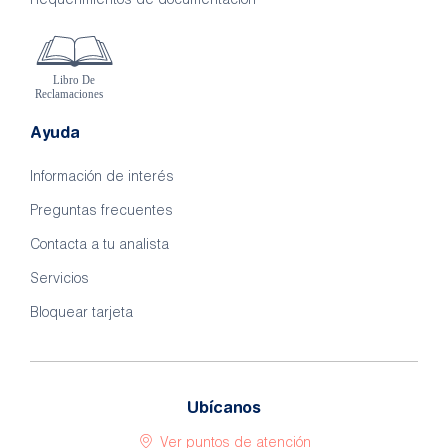
Requerimientos de documentación
Ayuda
Información de interés
Preguntas frecuentes
Contacta a tu analista
Servicios
Bloquear tarjeta
Ubícanos
Ver puntos de atención