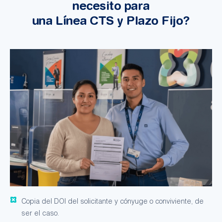
necesito para
una Línea CTS y Plazo Fijo?
Copia del DOI del solicitante y cónyuge o conviviente, de
ser el caso.