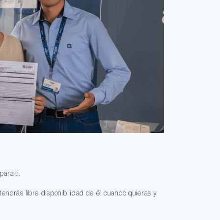
ara ti.
tendrás libre disponibilidad de él cuando quieras y