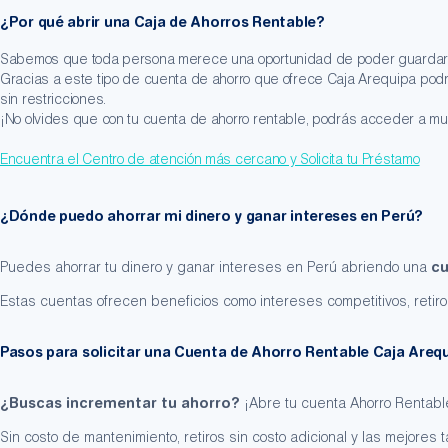
¿Por qué abrir una Caja de Ahorros Rentable?
Sabemos que toda persona merece una oportunidad de poder guardar su
Gracias a este tipo de cuenta de ahorro que ofrece Caja Arequipa podrá
sin restricciones.
¡No olvides que con tu cuenta de ahorro rentable, podrás acceder a 
Encuentra el Centro de atención más cercano y Solicita tu Préstamo
¿Dónde puedo ahorrar mi dinero y ganar intereses en Perú?
Puedes ahorrar tu dinero y ganar intereses en Perú abriendo una
cu
Estas cuentas ofrecen beneficios como intereses competitivos, retiros
Pasos para solicitar una Cuenta de Ahorro Rentable Caja Areq
¿Buscas incrementar tu ahorro?
¡Abre tu cuenta Ahorro Rentabl
Sin costo de mantenimiento, retiros sin costo adicional y las mejores 