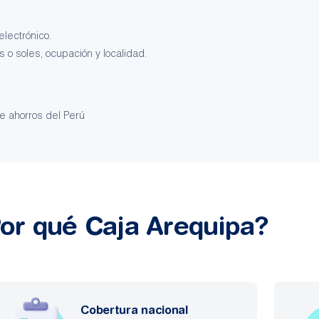
electrónico.
 o soles, ocupación y localidad.
e ahorros del Perú
or qué Caja Arequipa?
Cobertura nacional