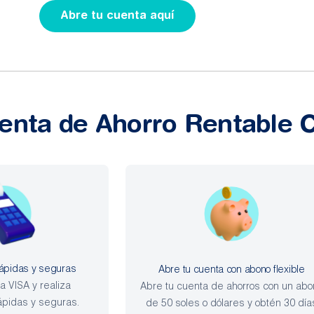
Abre tu cuenta aquí
uenta de Ahorro Rentable 
rápidas y seguras
Abre tu cuenta con abono flexible
ta VISA y realiza
Abre tu cuenta de ahorros con un abo
ápidas y seguras.
de 50 soles o dólares y obtén 30 día