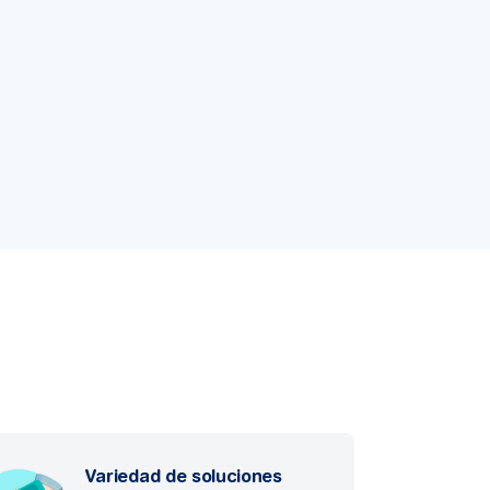
Variedad de soluciones