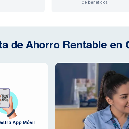
de beneficios.
ta de Ahorro Rentable en 
estra App Móvil