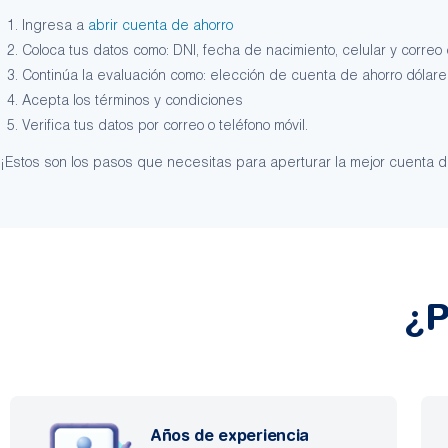
Ingresa a
abrir cuenta de ahorro
Coloca tus datos como: DNI, fecha de nacimiento, celular y correo 
Continúa la evaluación como: elección de cuenta de ahorro dólares
Acepta los términos y condiciones
Verifica tus datos por correo o teléfono móvil.
¡Estos son los pasos que necesitas para aperturar la mejor cuenta d
¿P
Años de experiencia