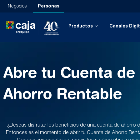
Negocios
Personas
Productos
Canales Digit
Abre tu Cuenta de
Ahorro Rentable
¿Deseas disfrutar los beneficios de una cuenta de ahorro d
Entonces es el momento de abrir tu Cuenta de Ahorro Rent