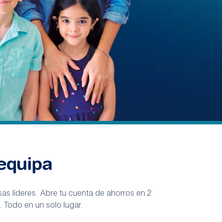
equipa
sas líderes. Abre tu cuenta de ahorros en 2
 Todo en un solo lugar.