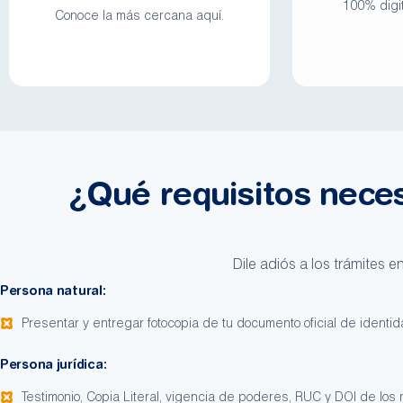
100% digit
Conoce la más cercana aquí.
¿Qué requisitos nece
Dile adiós a los trámites 
Persona natural:
Presentar y entregar fotocopia de tu documento oficial de identid
Persona jurídica:
Testimonio, Copia Literal, vigencia de poderes, RUC y DOI de los