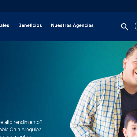
ales
Beneficios
Nuestras Agencias
e alto rendimiento?
able Caja Arequipa.