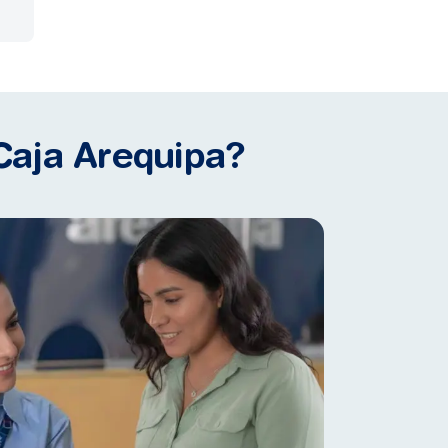
Caja Arequipa?