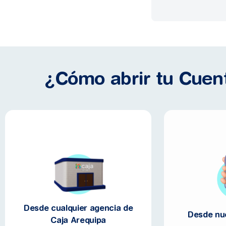
¿Cómo abrir tu Cuen
Desde cualquier agencia de
Desde nu
Caja Arequipa