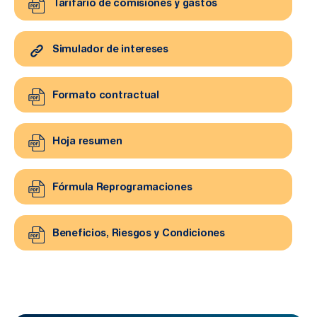
Tarifario de comisiones y gastos
Simulador de intereses
Formato contractual
Hoja resumen
Fórmula Reprogramaciones
Beneficios, Riesgos y Condiciones