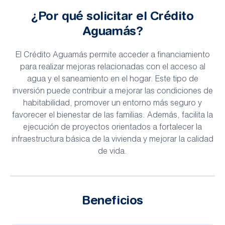
¿Por qué solicitar el Crédito
Aguamás?
El Crédito Aguamás permite acceder a financiamiento
para realizar mejoras relacionadas con el acceso al
agua y el saneamiento en el hogar. Este tipo de
inversión puede contribuir a mejorar las condiciones de
habitabilidad, promover un entorno más seguro y
favorecer el bienestar de las familias. Además, facilita la
ejecución de proyectos orientados a fortalecer la
infraestructura básica de la vivienda y mejorar la calidad
de vida.
Beneficios