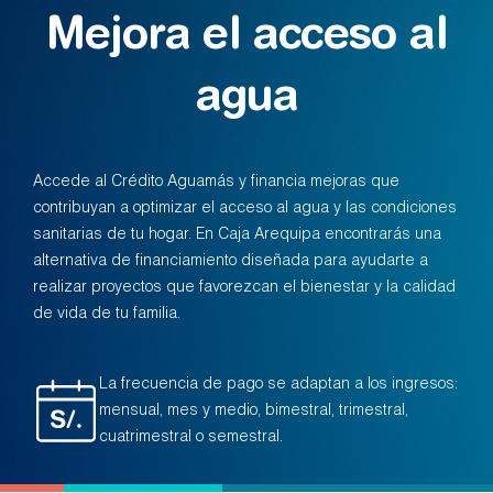
Mejora el acceso al
agua
Accede al Crédito Aguamás y financia mejoras que
contribuyan a optimizar el acceso al agua y las condiciones
sanitarias de tu hogar. En Caja Arequipa encontrarás una
alternativa de financiamiento diseñada para ayudarte a
realizar proyectos que favorezcan el bienestar y la calidad
de vida de tu familia.
La frecuencia de pago se adaptan a los ingresos:
mensual, mes y medio, bimestral, trimestral,
cuatrimestral o semestral.