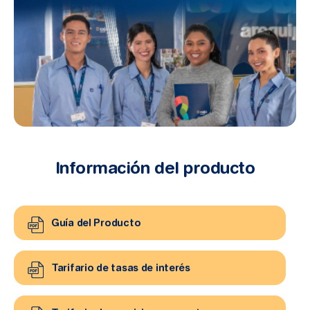
Información del producto
Guía del Producto
Tarifario de tasas de interés