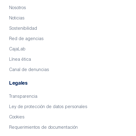
Nosotros
Noticias
Sostenibilidad
Red de agencias
CajaLab
Línea ética
Canal de denuncias
Legales
Transparencia
Ley de protección de datos personales
Cookies
Requerimientos de documentación