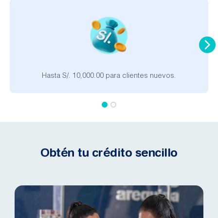
Hasta S/. 10,000.00 para clientes nuevos.
Obtén tu crédito sencillo