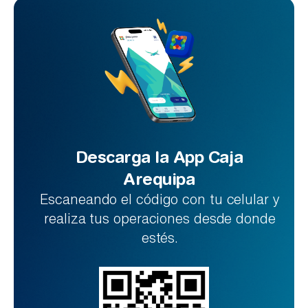
Descarga la App Caja
Arequipa
Escaneando el código con tu celular y
realiza tus operaciones desde donde
estés.