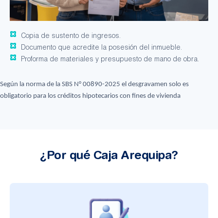
Copia de sustento de ingresos.
Documento que acredite la posesión del inmueble.
Proforma de materiales y presupuesto de mano de obra.
Según la norma de la SBS N° 00890-2025 el desgravamen solo es
obligatorio para los créditos hipotecarios con fines de vivienda
¿Por qué Caja Arequipa?