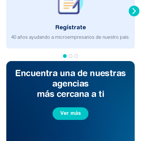
Regístrate
40 años ayudando a microempresarios de nuestro país.
Encuentra una de nuestras
agencias
más cercana a ti
Ver más