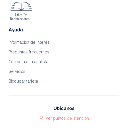
Ayuda
Información de interés
Preguntas frecuentes
Contacta a tu analista
Servicios
Bloquear tarjeta
Ubícanos
Ver puntos de atención