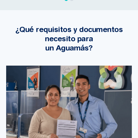
¿Qué requisitos y documentos
necesito para
un Aguamás?