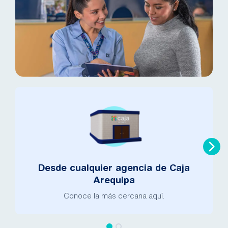
Desde cualquier agencia de Caja
Arequipa
Conoce la más cercana aquí.