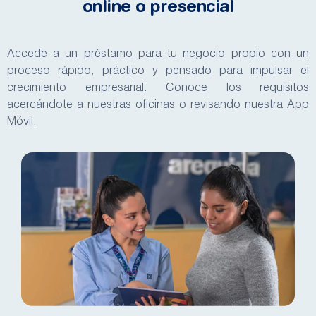
online o presencial
Accede a un préstamo para tu negocio propio con un
proceso rápido, práctico y pensado para impulsar el
crecimiento empresarial. Conoce los requisitos
acercándote a nuestras oficinas o revisando nuestra App
Móvil.