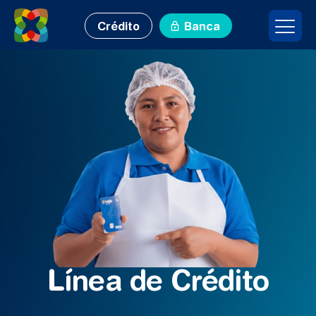
Crédito
Banca
Línea de Crédito