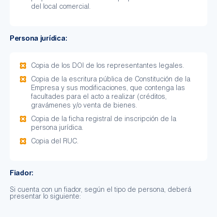
del local comercial.
Persona jurídica:
Copia de los DOI de los representantes legales.
Copia de la escritura pública de Constitución de la
Empresa y sus modificaciones, que contenga las
facultades para el acto a realizar (créditos,
gravámenes y/o venta de bienes.
Copia de la ficha registral de inscripción de la
persona jurídica.
Copia del RUC.
Fiador:
Si cuenta con un fiador, según el tipo de persona, deberá
presentar lo siguiente: