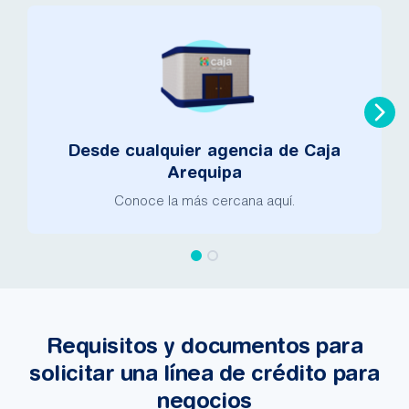
Desde cualquier agencia de Caja
Arequipa
Conoce la más cercana aquí.
Requisitos y documentos para
solicitar una línea de crédito para
negocios