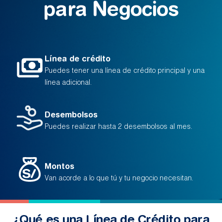
para Negocios
Línea de crédito
Puedes tener una línea de crédito principal y una
línea adicional.
Desembolsos
Puedes realizar hasta 2 desembolsos al mes.
Montos
Van acorde a lo que tú y tu negocio necesitan.
¿Qué es una Línea de Crédito para