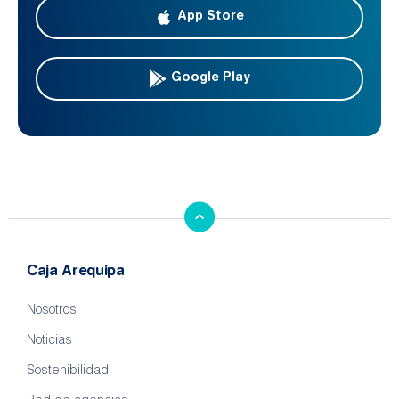
App Store
Google Play
Caja Arequipa
Nosotros
Noticias
Sostenibilidad