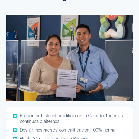
Presentar historial crediticio en la Caja de 1 meses
continuos o alternos.
Dos últimos meses con calificación 100% normal.