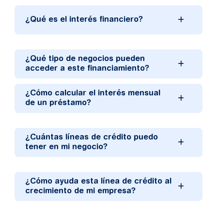
¿Qué es el interés financiero?
¿Qué tipo de negocios pueden
acceder a este financiamiento?
¿Cómo calcular el interés mensual
de un préstamo?
¿Cuántas líneas de crédito puedo
tener en mi negocio?
¿Cómo ayuda esta línea de crédito al
crecimiento de mi empresa?