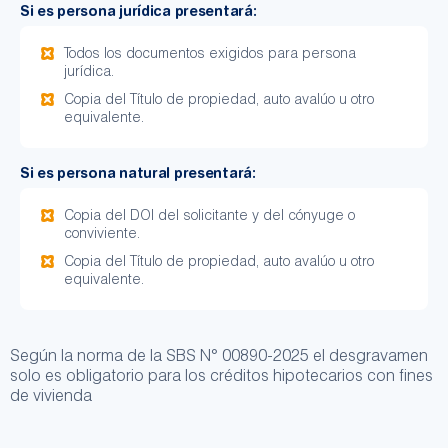
Si es persona jurídica presentará:
Todos los documentos exigidos para persona
jurídica.
Copia del Título de propiedad, auto avalúo u otro
equivalente.
Si es persona natural presentará:
Copia del DOI del solicitante y del cónyuge o
conviviente.
Copia del Título de propiedad, auto avalúo u otro
equivalente.
Según la norma de la SBS N° 00890-2025 el desgravamen
solo es obligatorio para los créditos hipotecarios con fines
de vivienda