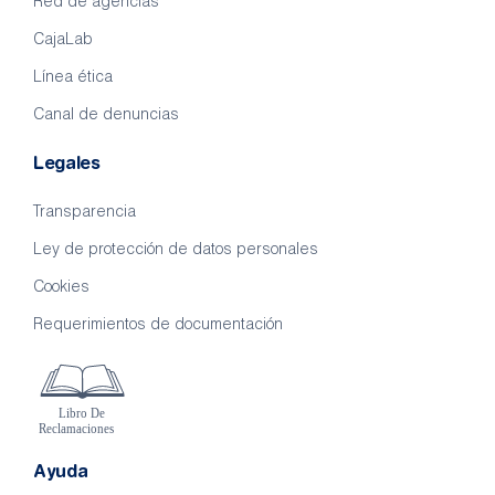
Red de agencias
CajaLab
Línea ética
Canal de denuncias
Legales
Transparencia
Ley de protección de datos personales
Cookies
Requerimientos de documentación
Ayuda