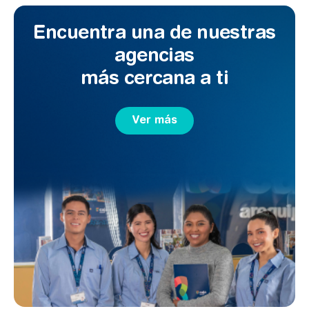
Encuentra una de nuestras
agencias
más cercana a ti
Ver más