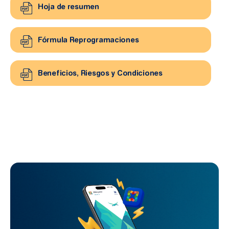
Hoja de resumen
Fórmula Reprogramaciones
Beneficios, Riesgos y Condiciones