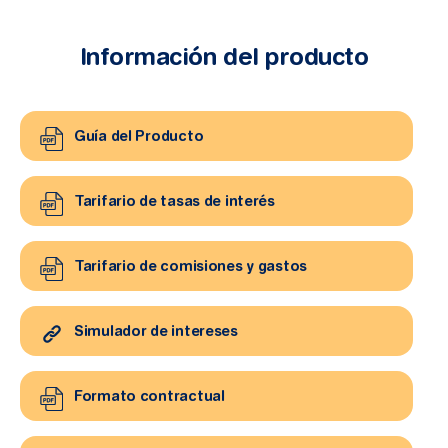
Información del producto
Guía del Producto
Tarifario de tasas de interés
Tarifario de comisiones y gastos
Simulador de intereses
Formato contractual