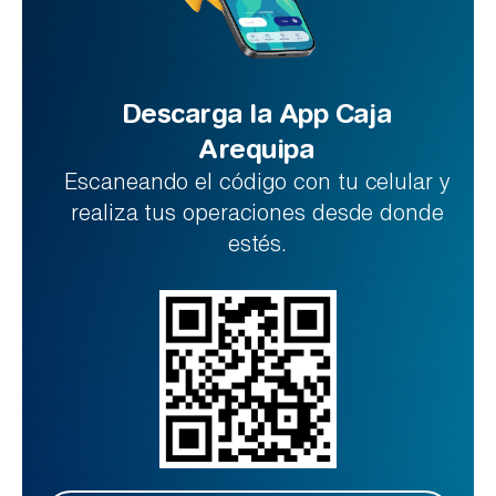
Descarga la App Caja
Arequipa
Escaneando el código con tu celular y
realiza tus operaciones desde donde
estés.