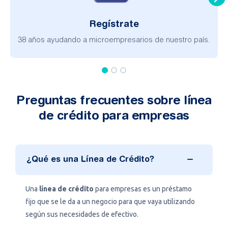
Regístrate
38 años ayudando a microempresarios de nuestro país.
Preguntas frecuentes sobre línea
de crédito para empresas
¿Qué es una Línea de Crédito?
Una
línea de crédito
para empresas es un préstamo
fijo que se le da a un negocio para que vaya utilizando
según sus necesidades de efectivo.