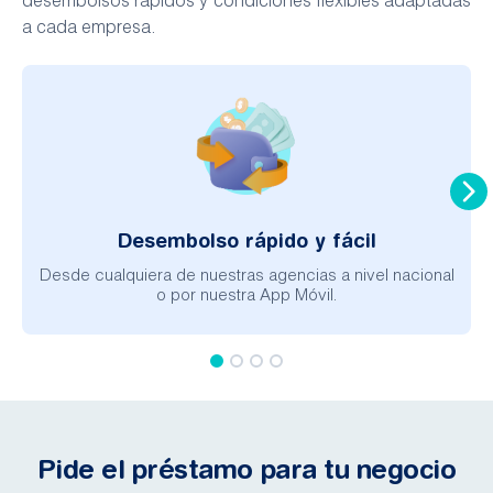
desembolsos rápidos y condiciones flexibles adaptadas
a cada empresa.
Desembolso rápido y fácil​
Desde cualquiera de nuestras agencias a nivel nacional
o por nuestra App Móvil​.
Pide el préstamo para tu negocio