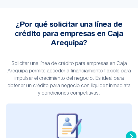
¿Por qué solicitar una línea de
crédito para empresas en Caja
Arequipa?
Solicitar una línea de crédito para empresas en Caja
Arequipa permite acceder a financiamiento flexible para
impulsar el crecimiento del negocio. Es ideal para
obtener un crédito para negocio con liquidez inmediata
y condiciones competitivas.