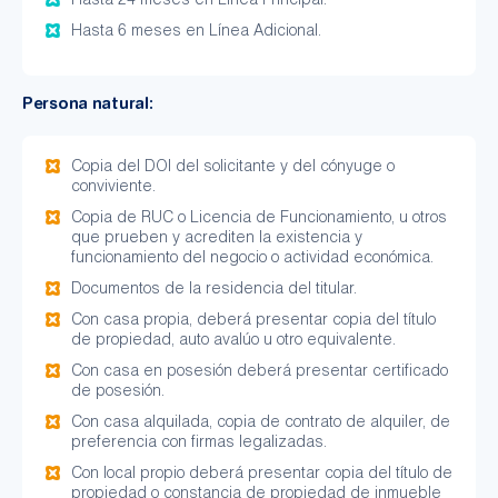
Hasta 24 meses en Línea Principal.
Hasta 6 meses en Línea Adicional.
Persona natural:
Copia del DOI del solicitante y del cónyuge o
conviviente.
Copia de RUC o Licencia de Funcionamiento, u otros
que prueben y acrediten la existencia y
funcionamiento del negocio o actividad económica.
Documentos de la residencia del titular.
Con casa propia, deberá presentar copia del título
de propiedad, auto avalúo u otro equivalente.
Con casa en posesión deberá presentar certificado
de posesión.
Con casa alquilada, copia de contrato de alquiler, de
preferencia con firmas legalizadas.
Con local propio deberá presentar copia del título de
propiedad o constancia de propiedad de inmueble