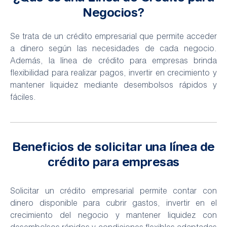
Negocios?
Se trata de un crédito empresarial que permite acceder
a dinero según las necesidades de cada negocio.
Además, la línea de crédito para empresas brinda
flexibilidad para realizar pagos, invertir en crecimiento y
mantener liquidez mediante desembolsos rápidos y
fáciles.
Beneficios de solicitar una línea de
crédito para empresas
Solicitar un crédito empresarial permite contar con
dinero disponible para cubrir gastos, invertir en el
crecimiento del negocio y mantener liquidez con