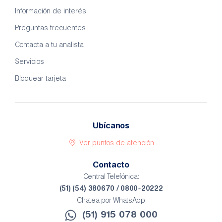
Información de interés
Preguntas frecuentes
Contacta a tu analista
Servicios
Bloquear tarjeta
Ubícanos
Ver puntos de atención
Contacto
Central Telefónica:
(51) (54) 380670 / 0800-20222
Chatea por WhatsApp
(51) 915 078 000​