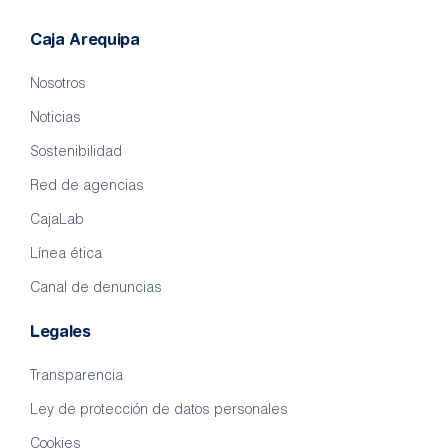
Caja Arequipa
Nosotros
Noticias
Sostenibilidad
Red de agencias
CajaLab
Línea ética
Canal de denuncias
Legales
Transparencia
Ley de protección de datos personales
Cookies