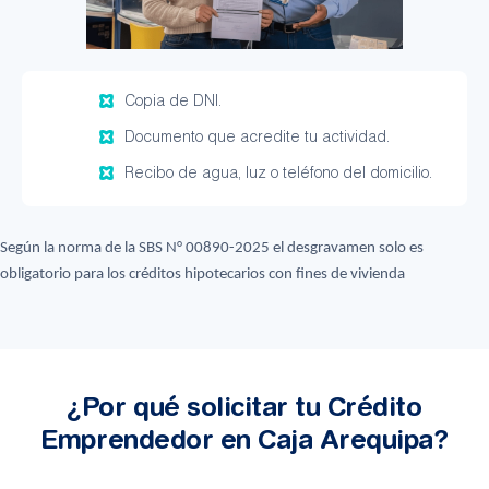
Copia de DNI.
Documento que acredite tu actividad.
Recibo de agua, luz o teléfono del domicilio.
Según la norma de la SBS N° 00890-2025 el desgravamen solo es
obligatorio para los créditos hipotecarios con fines de vivienda
¿Por qué solicitar tu Crédito
Emprendedor en Caja Arequipa?