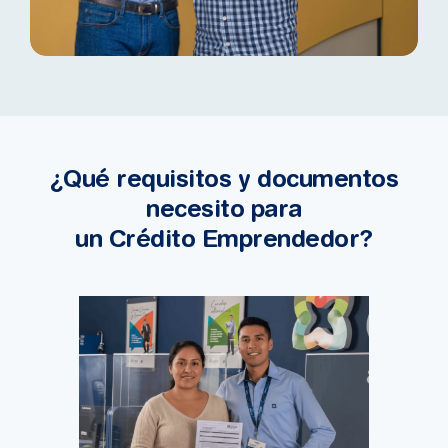
¿Qué requisitos y documentos
necesito para
un Crédito Emprendedor?