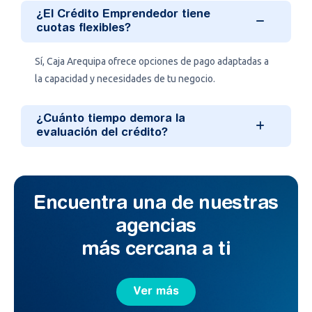
¿El Crédito Emprendedor tiene
cuotas flexibles?
Sí, Caja Arequipa ofrece opciones de pago adaptadas a
la capacidad y necesidades de tu negocio.
¿Cuánto tiempo demora la
evaluación del crédito?
Encuentra una de nuestras
agencias
más cercana a ti
Ver más