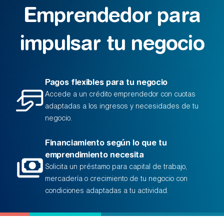
Emprendedor para
impulsar tu negocio
Pagos flexibles para tu negocio
Accede a un crédito emprendedor con cuotas
adaptadas a los ingresos y necesidades de tu
negocio.
Financiamiento según lo que tu
emprendimiento necesita
Solicita un préstamo para capital de trabajo,
mercadería o crecimiento de tu negocio con
condiciones adaptadas a tu actividad.