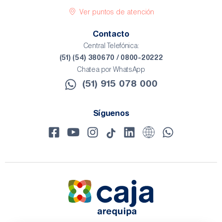
Ver puntos de atención
Contacto
Central Telefónica:
(51) (54) 380670 / 0800-20222
Chatea por WhatsApp
(51) 915 078 000​
Síguenos