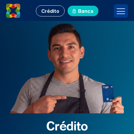
Crédito
Banca
Crédito