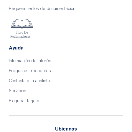
Requerimientos de documentación
Ayuda
Información de interés
Preguntas frecuentes
Contacta a tu analista
Servicios
Bloquear tarjeta
Ubícanos