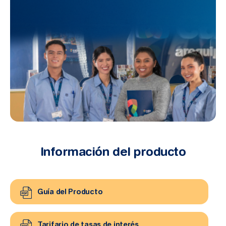
Información del producto
Guía del Producto
Tarifario de tasas de interés