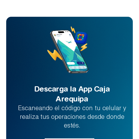
Descarga la App Caja
Arequipa
Escaneando el código con tu celular y
realiza tus operaciones desde donde
estés.