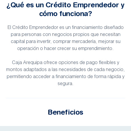
¿Qué es un Crédito Emprendedor y
cómo funciona?
El Crédito Emprendedor es un financiamiento diseñado
para personas con negocios propios que necesitan
capital para invertir, comprar mercadería, mejorar su
operación o hacer crecer su emprendimiento.
Caja Arequipa ofrece opciones de pago flexibles y
montos adaptados a las necesidades de cada negocio,
permitiendo acceder a financiamiento de forma rápida y
segura.
Beneficios