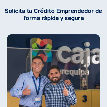
Solicita tu Crédito Emprendedor de
forma rápida y segura