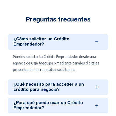
Preguntas frecuentes
¿Cómo solicitar un Crédito
Emprendedor?
Puedes solicitar tu Crédito Emprendedor desde una
agencia de Caja Arequipa o mediante canales digitales
presentando los requisitos solicitados.
¿Qué necesito para acceder a un
crédito para negocio?
¿Para qué puedo usar un Crédito
Emprendedor?