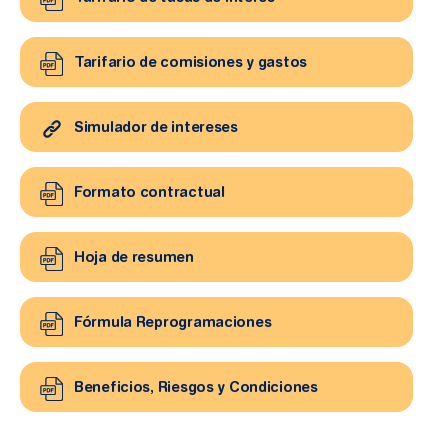
Tarifario de comisiones y gastos
Simulador de intereses
Formato contractual
Hoja de resumen
Fórmula Reprogramaciones
Beneficios, Riesgos y Condiciones