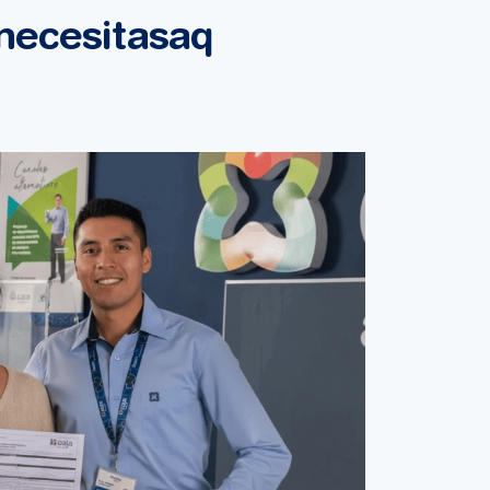
necesitasaq