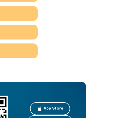
App Store