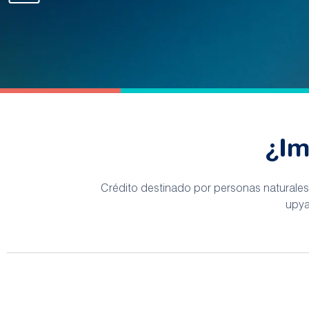
¿Im
Crédito destinado por personas naturales
upya