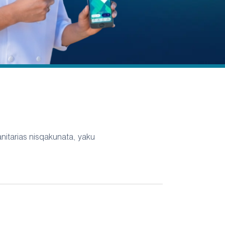
nitarias nisqakunata, yaku