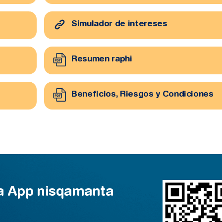
Simulador de intereses
Resumen raphi
Beneficios, Riesgos y Condiciones
a App nisqamanta