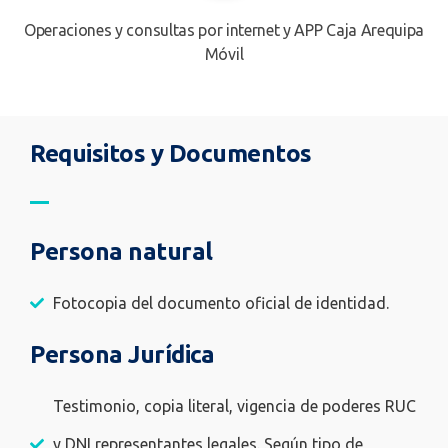
Operaciones y consultas por internet y APP Caja Arequipa
Móvil
Requisitos y Documentos
Persona natural
Fotocopia del documento oficial de identidad.
Persona Jurídica
Testimonio, copia literal, vigencia de poderes RUC
y DNI representantes legales. Según tipo de