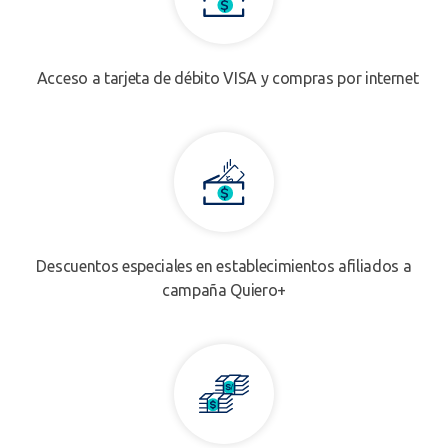
Acceso a tarjeta de débito VISA y compras por internet
Descuentos especiales en establecimientos afiliados a
campaña Quiero+