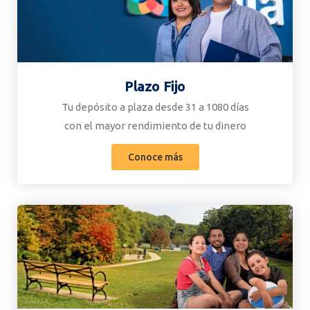
Plazo Fijo
Tu depósito a plaza desde 31 a 1080 días
con el mayor rendimiento de tu dinero​
Conoce más