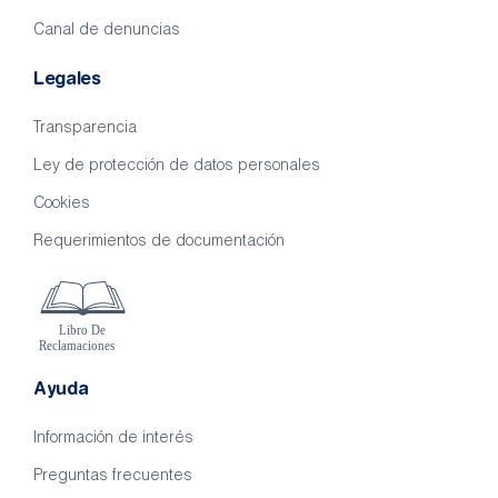
Canal de denuncias
Legales
Transparencia
Ley de protección de datos personales
Cookies
Requerimientos de documentación
Ayuda
Información de interés
Preguntas frecuentes