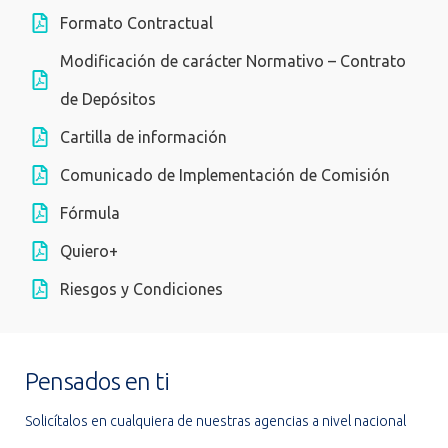
Formato Contractual
Modificación de carácter Normativo – Contrato
de Depósitos
Cartilla de información
Comunicado de Implementación de Comisión
Fórmula
Quiero+
Riesgos y Condiciones
Pensados en ti
Solicítalos en cualquiera de nuestras agencias a nivel nacional