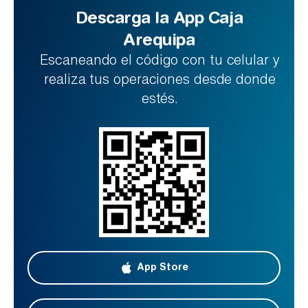
Descarga la App Caja
Arequipa
Escaneando el código con tu celular y
realiza tus operaciones desde donde
estés.
App Store