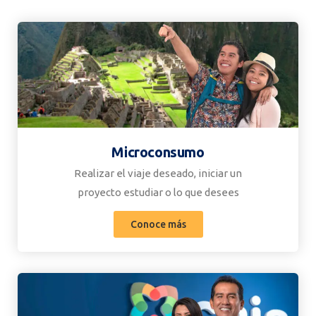
Microconsumo
Realizar el viaje deseado, iniciar un
proyecto estudiar o lo que desees
Conoce más