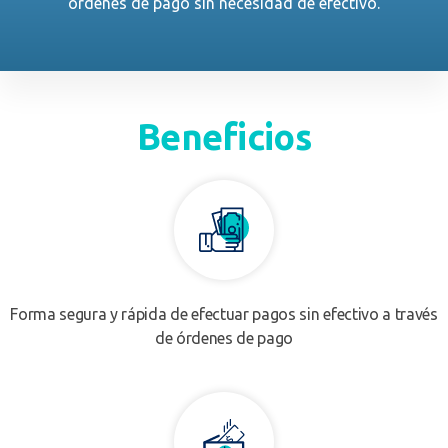
ordenes de pago sin necesidad de efectivo.
Beneficios
Forma segura y rápida de efectuar pagos sin efectivo a través
de órdenes de pago