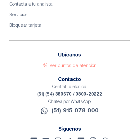
Contacta a tu analista
Servicios
Bloquear tarjeta
Ubícanos
Ver puntos de atención
Contacto
Central Telefónica:
(51) (54) 380670 / 0800-20222
Chatea por WhatsApp
(51) 915 078 000​
Síguenos