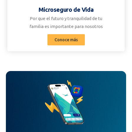
Microseguro de Vida
Por que el futuro y tranquilidad de tu
familia es importante para nosotros
Conoce más