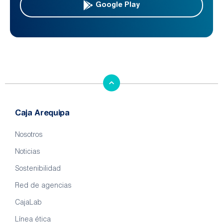
Google Play
Caja Arequipa
Nosotros
Noticias
Sostenibilidad
Red de agencias
CajaLab
Línea ética