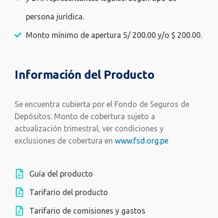
persona jurídica.
Monto mínimo de apertura S/ 200.00 y/o $ 200.00.
Información del Producto
Se encuentra cubierta por el Fondo de Seguros de
Depósitos. Monto de cobertura sujeto a
actualización trimestral, ver condiciones y
exclusiones de cobertura en
www.fsd.org.pe
Guía del producto
Tarifario del producto
Tarifario de comisiones y gastos