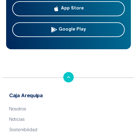
App Store
Google Play
Caja Arequipa
Nosotros
Noticias
Sostenibilidad