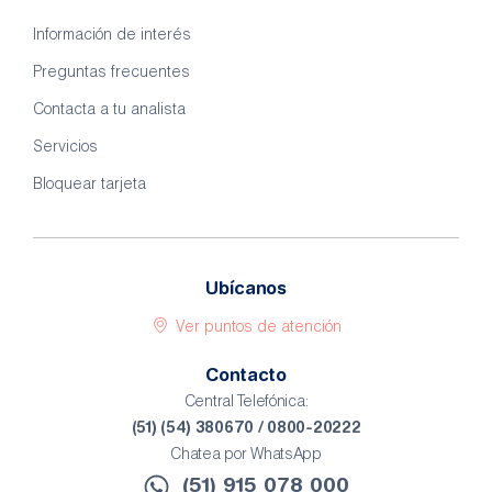
Información de interés
Preguntas frecuentes
Contacta a tu analista
Servicios
Bloquear tarjeta
Ubícanos
Ver puntos de atención
Contacto
Central Telefónica:
(51) (54) 380670 / 0800-20222
Chatea por WhatsApp
(51) 915 078 000​