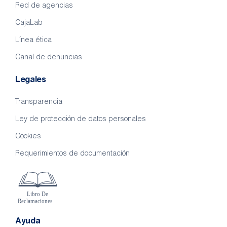
Red de agencias
CajaLab
Línea ética
Canal de denuncias
Legales
Transparencia
Ley de protección de datos personales
Cookies
Requerimientos de documentación
Ayuda