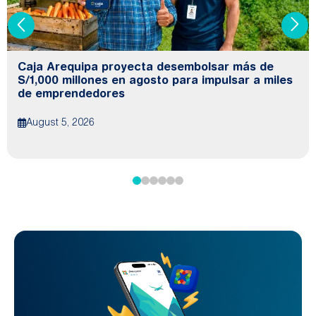
Caja Arequipa proyecta desembolsar más de
S/1,000 millones en agosto para impulsar a miles
de emprendedores
August 5, 2026