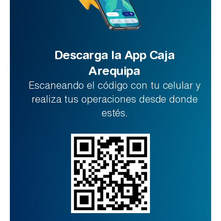
Descarga la App Caja
Arequipa
Escaneando el código con tu celular y
realiza tus operaciones desde donde
estés.