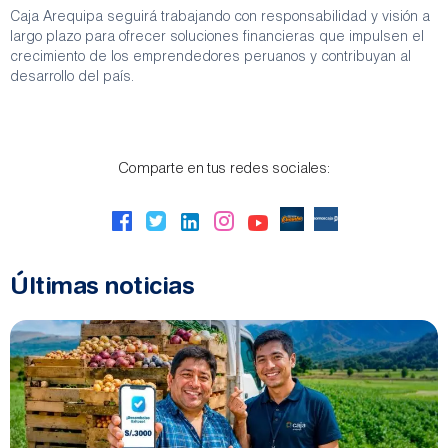
Caja Arequipa seguirá trabajando con responsabilidad y visión a
largo plazo para ofrecer soluciones financieras que impulsen el
crecimiento de los emprendedores peruanos y contribuyan al
desarrollo del país.
Comparte en tus redes sociales:
Últimas noticias