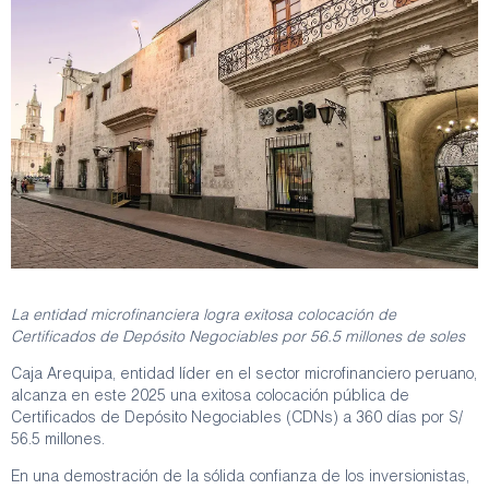
La entidad microfinanciera logra exitosa colocación de
Certificados de Depósito Negociables por 56.5 millones de soles
Caja Arequipa, entidad líder en el sector microfinanciero peruano,
alcanza en este 2025 una exitosa colocación pública de
Certificados de Depósito Negociables (CDNs) a 360 días por S/
56.5 millones.
En una demostración de la sólida confianza de los inversionistas,