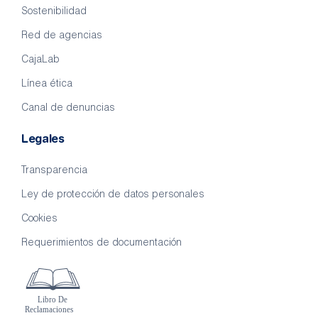
Sostenibilidad
Red de agencias
CajaLab
Línea ética
Canal de denuncias
Legales
Transparencia
Ley de protección de datos personales
Cookies
Requerimientos de documentación