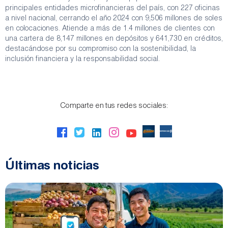
principales entidades microfinancieras del país, con 227 oficinas
a nivel nacional, cerrando el año 2024 con 9,506 millones de soles
en colocaciones. Atiende a más de 1.4 millones de clientes con
una cartera de 8,147 millones en depósitos y 641,730 en créditos,
destacándose por su compromiso con la sostenibilidad, la
inclusión financiera y la responsabilidad social.
Comparte en tus redes sociales:
Últimas noticias