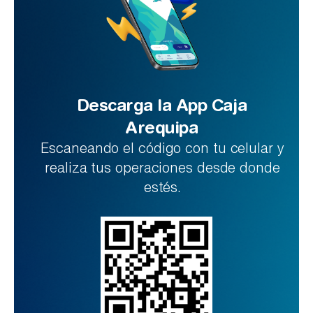
Descarga la App Caja
Arequipa
Escaneando el código con tu celular y
realiza tus operaciones desde donde
estés.