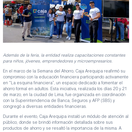
Además de la feria, la entidad realiza capacitaciones constantes
para niños, jóvenes, emprendedores y microempresarios.
En el marco de la Semana del Ahorro, Caja Arequipa reafirmó su
compromiso con la educación financiera participando activamente
en “La esquina financiera”, un espacio dedicado a fomentar el
ahorro formal en adultos. Esta iniciativa, realizada los días 20 y 21
de marzo, en la ciudad de Lima, fue organizada en coordinación
con la Superintendencia de Banca, Seguros y AFP (SBS) y
congregó a diversas entidades financieras.
Durante el evento, Caja Arequipa instaló un módulo de atención al
público, donde se brindó información detallada sobre sus
productos de ahorro y se resaltó la importancia de la misma. A