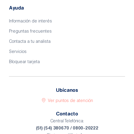
Ayuda
Información de interés
Preguntas frecuentes
Contacta a tu analista
Servicios
Bloquear tarjeta
Ubícanos
Ver puntos de atención
Contacto
Central Telefónica:
(51) (54) 380670 / 0800-20222