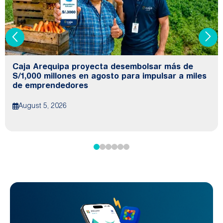
Caja Arequipa proyecta desembolsar más de
S/1,000 millones en agosto para impulsar a miles
de emprendedores
August 5, 2026