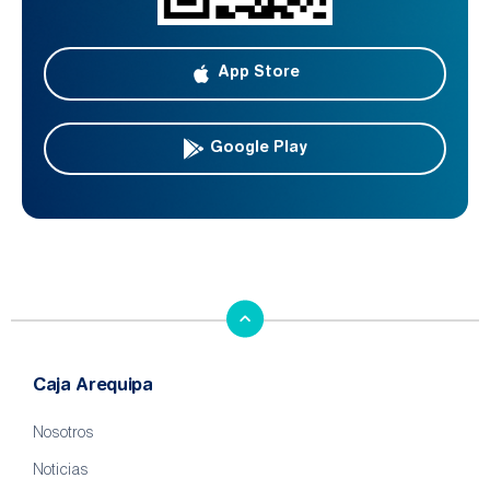
App Store
Google Play
Caja Arequipa
Nosotros
Noticias