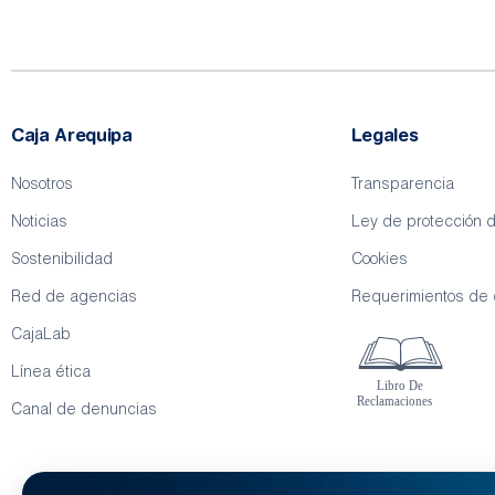
Caja Arequipa
Legales
Nosotros
Transparencia
Noticias
Ley de protección 
Sostenibilidad
Cookies
Red de agencias
Requerimientos de
CajaLab
Línea ética
Canal de denuncias