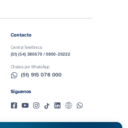
Contacto
Central Telefónica:
(51) (54) 380670 / 0800-20222
Chatea por WhatsApp
(51) 915 078 000​
Síguenos