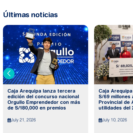
Últimas noticias
Caja Arequipa lanza tercera
Caja Arequipa
edición del concurso nacional
S/69 millones 
Orgullo Emprendedor con más
Provincial de 
de S/180,000 en premios
utilidades del
July 21, 2026
July 10, 2026