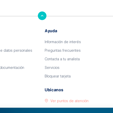
Ayuda
Información de interés
de datos personales
Preguntas frecuentes
Contacta a tu analista
 documentación
Servicios
Bloquear tarjeta
Ubícanos
Ver puntos de atención