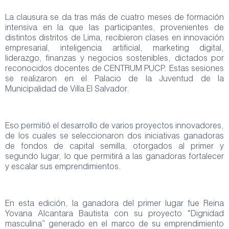
La clausura se da tras más de cuatro meses de formación
intensiva en la que las participantes, provenientes de
distintos distritos de Lima, recibieron clases en innovación
empresarial, inteligencia artificial, marketing digital,
liderazgo, finanzas y negocios sostenibles, dictados por
reconocidos docentes de CENTRUM PUCP. Estas sesiones
se realizaron en el Palacio de la Juventud de la
Municipalidad de Villa El Salvador.
Eso permitió el desarrollo de varios proyectos innovadores,
de los cuales se seleccionaron dos iniciativas ganadoras
de fondos de capital semilla, otorgados al primer y
segundo lugar, lo que permitirá a las ganadoras fortalecer
y escalar sus emprendimientos.
En esta edición, la ganadora del primer lugar fue Reina
Yovana Alcantara Bautista con su proyecto “Dignidad
masculina” generado en el marco de su emprendimiento