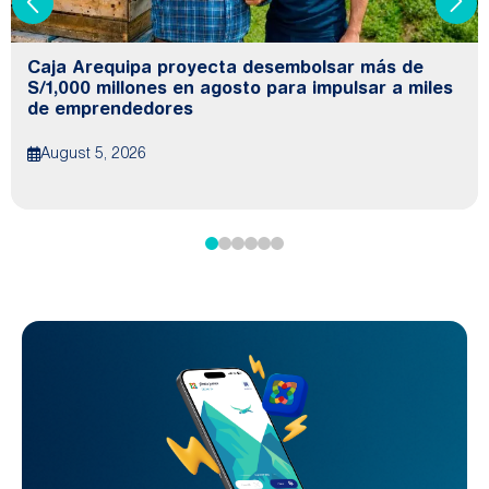
Caja Arequipa proyecta desembolsar más de
S/1,000 millones en agosto para impulsar a miles
de emprendedores
August 5, 2026