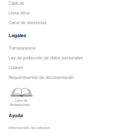
CajaLab
Línea ética
Canal de denuncias
Legales
Transparencia
Ley de protección de datos personales
Cookies
Requerimientos de documentación
Ayuda
Información de interés