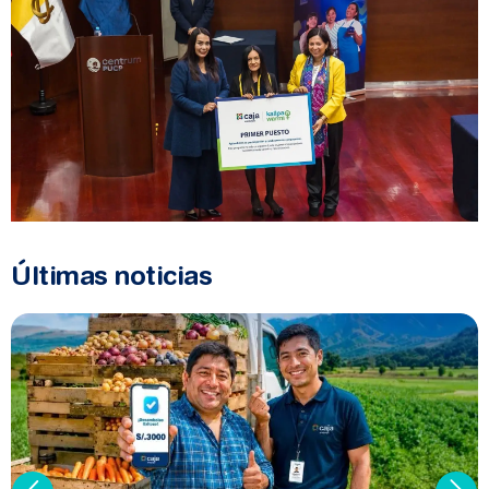
Últimas noticias