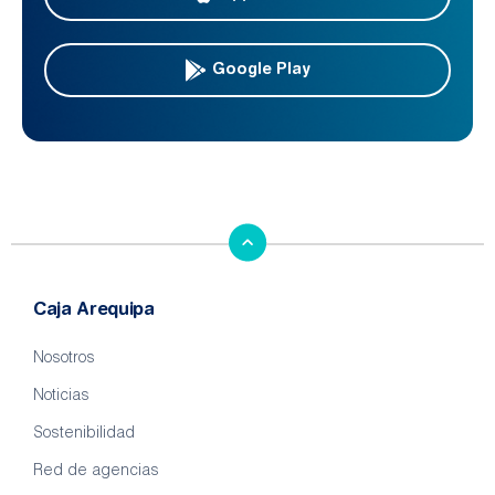
Google Play
Caja Arequipa
Nosotros
Noticias
Sostenibilidad
Red de agencias