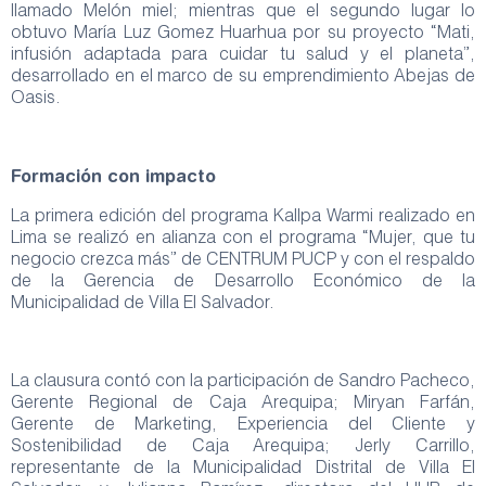
llamado Melón miel; mientras que el segundo lugar lo
obtuvo María Luz Gomez Huarhua por su proyecto “Mati,
infusión adaptada para cuidar tu salud y el planeta”,
desarrollado en el marco de su emprendimiento Abejas de
Oasis.
Formación con impacto
La primera edición del programa Kallpa Warmi realizado en
Lima se realizó en alianza con el programa “Mujer, que tu
negocio crezca más” de CENTRUM PUCP y con el respaldo
de la Gerencia de Desarrollo Económico de la
Municipalidad de Villa El Salvador.
La clausura contó con la participación de Sandro Pacheco,
Gerente Regional de Caja Arequipa; Miryan Farfán,
Gerente de Marketing, Experiencia del Cliente y
Sostenibilidad de Caja Arequipa; Jerly Carrillo,
representante de la Municipalidad Distrital de Villa El