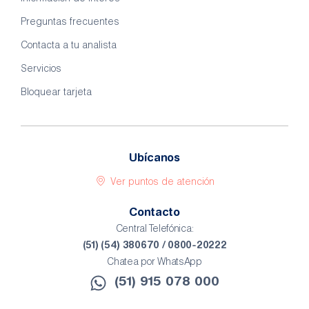
Preguntas frecuentes
Contacta a tu analista
Servicios
Bloquear tarjeta
Ubícanos
Ver puntos de atención
Contacto
Central Telefónica:
(51) (54) 380670 / 0800-20222
Chatea por WhatsApp
(51) 915 078 000​