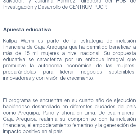
Salvador; y Julianna Ramírez, directora del HUB de
Investigación y Desarrollo de CENTRUM PUCP.
Apuesta educativa
Kallpa Warmi es parte de la estrategia de inclusión
financiera de Caja Arequipa que ha permitido beneficiar a
más de 15 mil mujeres a nivel nacional. Su propuesta
educativa se caracteriza por un enfoque integral que
promueve la autonomía económica de las mujeres,
preparándolas para liderar negocios sostenibles,
innovadores y con visión de crecimiento.
El programa se encuentra en su cuarto año de ejecución
habiéndose desarrollado en diferentes ciudades del país
como Arequipa, Puno y ahora en Lima. De esa manera,
Caja Arequipa reafirma su compromiso con la inclusión
financiera, el empoderamiento femenino y la generación de
impacto positivo en el país.