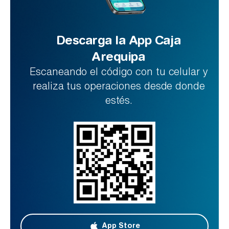
Descarga la App Caja
Arequipa
Escaneando el código con tu celular y
realiza tus operaciones desde donde
estés.
App Store