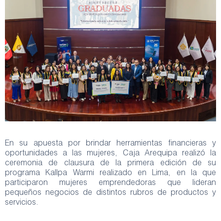
En su apuesta por brindar herramientas financieras y
oportunidades a las mujeres, Caja Arequipa realizó la
ceremonia de clausura de la primera edición de su
programa Kallpa Warmi realizado en Lima, en la que
participaron mujeres emprendedoras que lideran
pequeños negocios de distintos rubros de productos y
servicios.