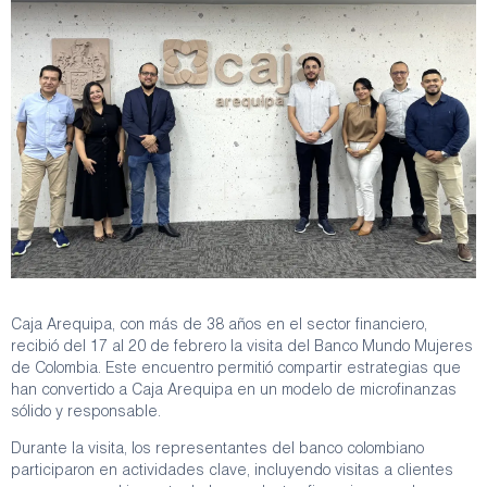
Caja Arequipa, con más de 38 años en el sector financiero,
recibió del 17 al 20 de febrero la visita del Banco Mundo Mujeres
de Colombia. Este encuentro permitió compartir estrategias que
han convertido a Caja Arequipa en un modelo de microfinanzas
sólido y responsable.
Durante la visita, los representantes del banco colombiano
participaron en actividades clave, incluyendo visitas a clientes