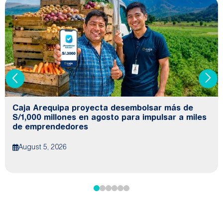
Caja Arequipa proyecta desembolsar más de
S/1,000 millones en agosto para impulsar a miles
de emprendedores
August 5, 2026