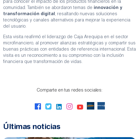
para conocer el impacto de los productos financieros en la
comunidad. También se abordaron temas de
innovación y
transformación digital
, resaltando nuevas soluciones
tecnológicas y canales alternativos para mejorar la experiencia
del usuario.
Esta visita reafirmó el liderazgo de Caja Arequipa en el sector
microfinanciero, al promover alianzas estratégicas y compartir sus
buenas prácticas con entidades de referencia internacional. Esta
visita es un reconocimiento a su compromiso con la inclusión
financiera que transformación de vidas.
Comparte en tus redes sociales:
Últimas noticias