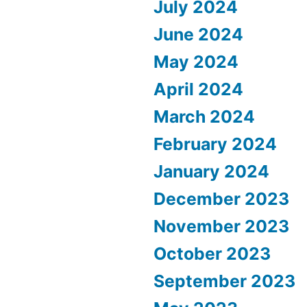
July 2024
June 2024
May 2024
April 2024
March 2024
February 2024
January 2024
December 2023
November 2023
October 2023
September 2023