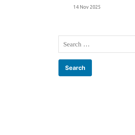
14 Nov 2025