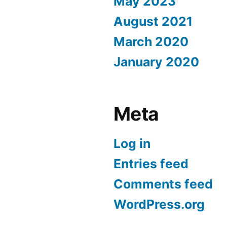
May 2023
August 2021
March 2020
January 2020
Meta
Log in
Entries feed
Comments feed
WordPress.org