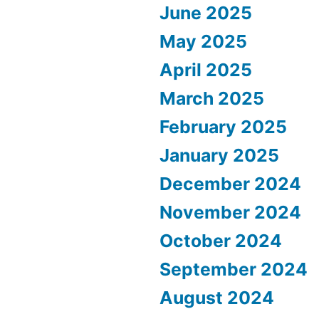
June 2025
May 2025
April 2025
March 2025
February 2025
January 2025
December 2024
November 2024
October 2024
September 2024
August 2024