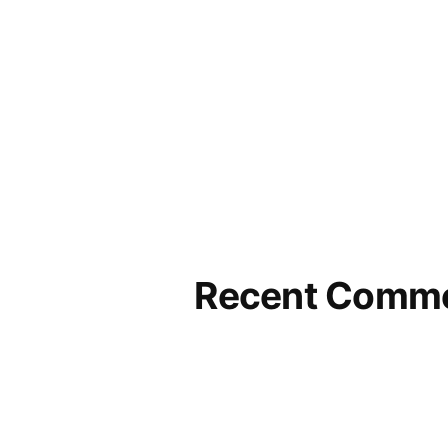
Recent Comm