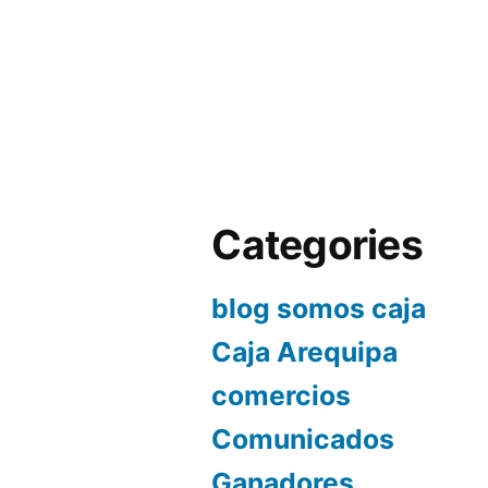
Categories
blog somos caja
Caja Arequipa
comercios
Comunicados
Ganadores