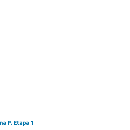
na P. Etapa 1