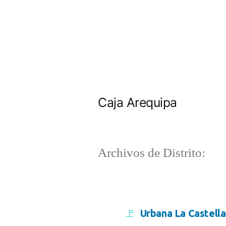
Caja Arequipa
Archivos de Distrito:
Urbana La Castella