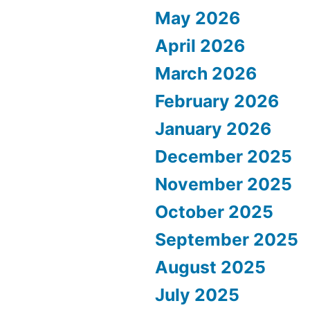
May 2026
April 2026
March 2026
February 2026
January 2026
December 2025
November 2025
October 2025
September 2025
August 2025
July 2025