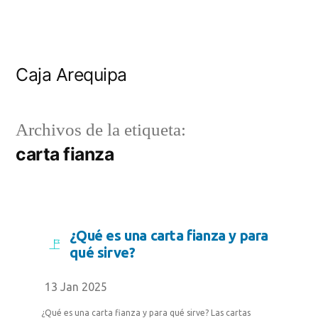
Caja Arequipa
Archivos de la etiqueta:
carta fianza
¿Qué es una carta fianza y para
qué sirve?
13 Jan 2025
¿Qué es una carta fianza y para qué sirve? Las cartas