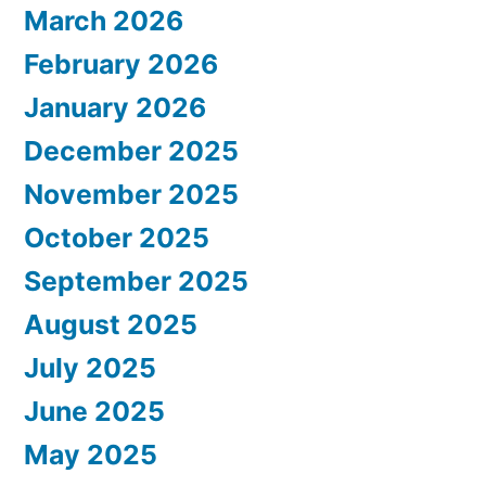
March 2026
February 2026
January 2026
December 2025
November 2025
October 2025
September 2025
August 2025
July 2025
June 2025
May 2025