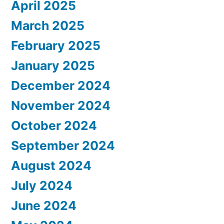
April 2025
March 2025
February 2025
January 2025
December 2024
November 2024
October 2024
September 2024
August 2024
July 2024
June 2024