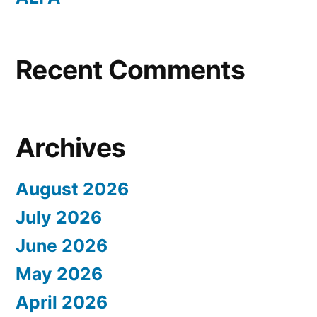
Recent Comments
Archives
August 2026
July 2026
June 2026
May 2026
April 2026