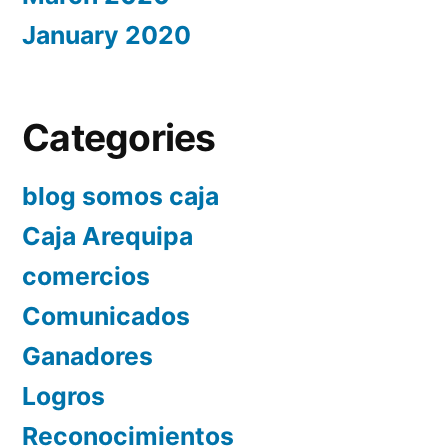
January 2020
Categories
blog somos caja
Caja Arequipa
comercios
Comunicados
Ganadores
Logros
Reconocimientos