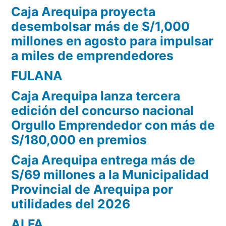
Caja Arequipa proyecta
desembolsar más de S/1,000
millones en agosto para impulsar
a miles de emprendedores
FULANA
Caja Arequipa lanza tercera
edición del concurso nacional
Orgullo Emprendedor con más de
S/180,000 en premios
Caja Arequipa entrega más de
S/69 millones a la Municipalidad
Provincial de Arequipa por
utilidades del 2026
ALFA