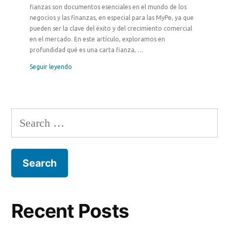
fianzas son documentos esenciales en el mundo de los
negocios y las finanzas, en especial para las MyPe, ya que
pueden ser la clave del éxito y del crecimiento comercial
en el mercado. En este artículo, exploramos en
profundidad qué es una carta fianza, …
Seguir leyendo
Recent Posts