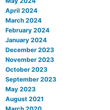
May 2024
April 2024
March 2024
February 2024
January 2024
December 2023
November 2023
October 2023
September 2023
May 2023
August 2021
March 2020