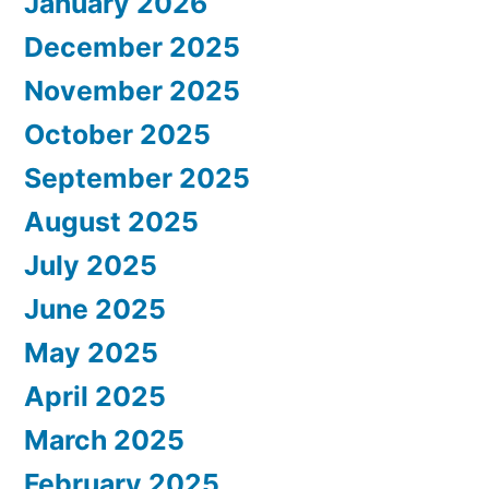
January 2026
December 2025
November 2025
October 2025
September 2025
August 2025
July 2025
June 2025
May 2025
April 2025
March 2025
February 2025