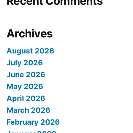
Recent Comments
Archives
August 2026
July 2026
June 2026
May 2026
April 2026
March 2026
February 2026