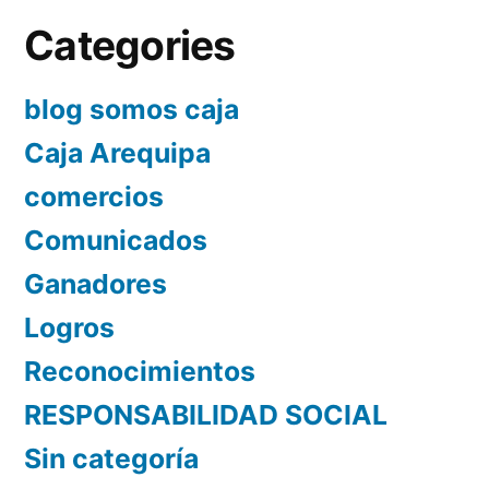
Categories
blog somos caja
Caja Arequipa
comercios
Comunicados
Ganadores
Logros
Reconocimientos
RESPONSABILIDAD SOCIAL
Sin categoría