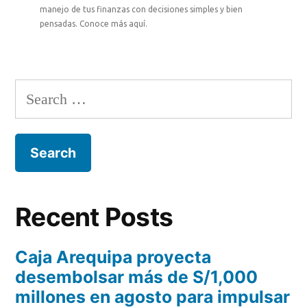
manejo de tus finanzas con decisiones simples y bien
pensadas. Conoce más aquí.
Recent Posts
Caja Arequipa proyecta
desembolsar más de S/1,000
millones en agosto para impulsar