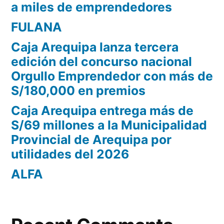
a miles de emprendedores
FULANA
Caja Arequipa lanza tercera
edición del concurso nacional
Orgullo Emprendedor con más de
S/180,000 en premios
Caja Arequipa entrega más de
S/69 millones a la Municipalidad
Provincial de Arequipa por
utilidades del 2026
ALFA