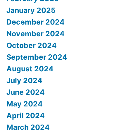
January 2025
December 2024
November 2024
October 2024
September 2024
August 2024
July 2024
June 2024
May 2024
April 2024
March 2024