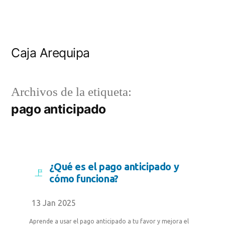
Caja Arequipa
Archivos de la etiqueta:
pago anticipado
¿Qué es el pago anticipado y
cómo funciona?
13 Jan 2025
Aprende a usar el pago anticipado a tu favor y mejora el