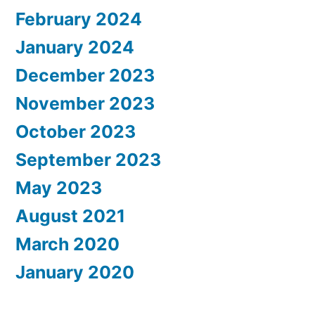
February 2024
January 2024
December 2023
November 2023
October 2023
September 2023
May 2023
August 2021
March 2020
January 2020