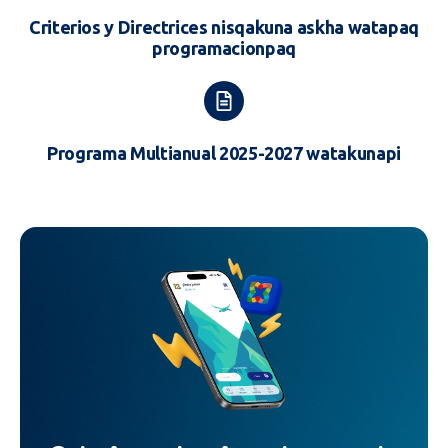
Criterios y Directrices nisqakuna askha watapaq
programacionpaq
Programa Multianual 2025-2027 watakunapi