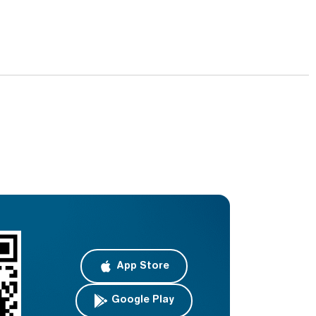
App Store
Google Play