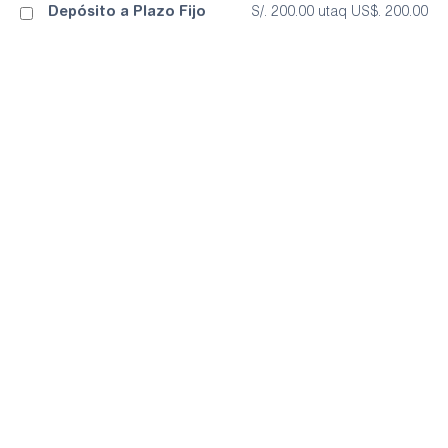
Depósito a Plazo Fijo
S/. 200.00 utaq US$. 200.00