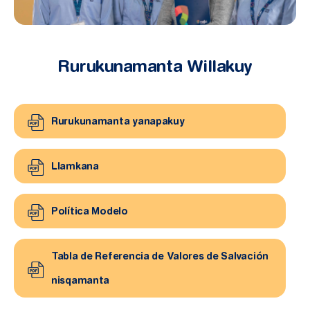
Rurukunamanta Willakuy
Rurukunamanta yanapakuy
Llamkana
Política Modelo
Tabla de Referencia de Valores de Salvación
nisqamanta