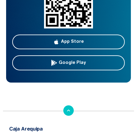
App Store
Google Play
Caja Arequipa