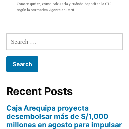
Conoce qué es, cómo calcularla y cuándo depositan la CTS
según la normativa vigente en Perú.
Recent Posts
Caja Arequipa proyecta
desembolsar más de S/1,000
millones en agosto para impulsar