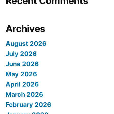
Recent Comments
Archives
August 2026
July 2026
June 2026
May 2026
April 2026
March 2026
February 2026