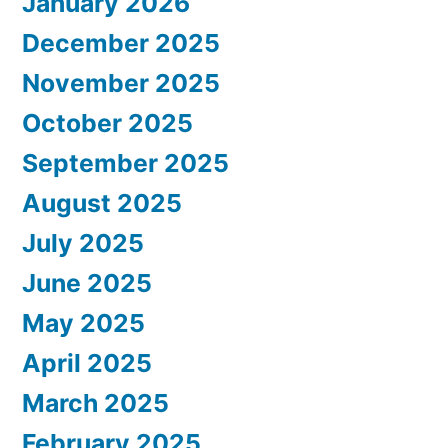
January 2026
December 2025
November 2025
October 2025
September 2025
August 2025
July 2025
June 2025
May 2025
April 2025
March 2025
February 2025