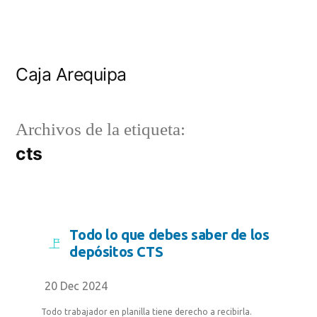
Caja Arequipa
Archivos de la etiqueta:
cts
Todo lo que debes saber de los
depósitos CTS
20 Dec 2024
Todo trabajador en planilla tiene derecho a recibirla.