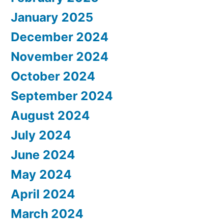
January 2025
December 2024
November 2024
October 2024
September 2024
August 2024
July 2024
June 2024
May 2024
April 2024
March 2024