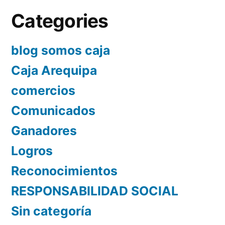
Categories
blog somos caja
Caja Arequipa
comercios
Comunicados
Ganadores
Logros
Reconocimientos
RESPONSABILIDAD SOCIAL
Sin categoría