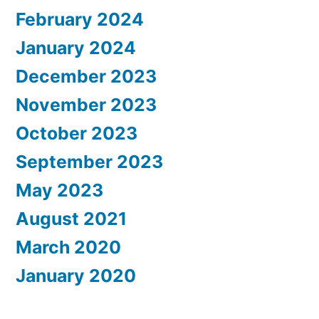
February 2024
January 2024
December 2023
November 2023
October 2023
September 2023
May 2023
August 2021
March 2020
January 2020