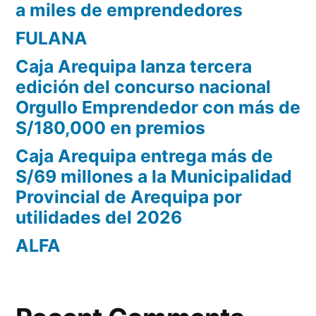
a miles de emprendedores
FULANA
Caja Arequipa lanza tercera
edición del concurso nacional
Orgullo Emprendedor con más de
S/180,000 en premios
Caja Arequipa entrega más de
S/69 millones a la Municipalidad
Provincial de Arequipa por
utilidades del 2026
ALFA