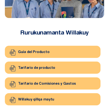
Rurukunamanta Willakuy
Guía del Producto
Tarifario de producto
Tarifario de Comisiones y Gastos
Willakuy qillqa maytu