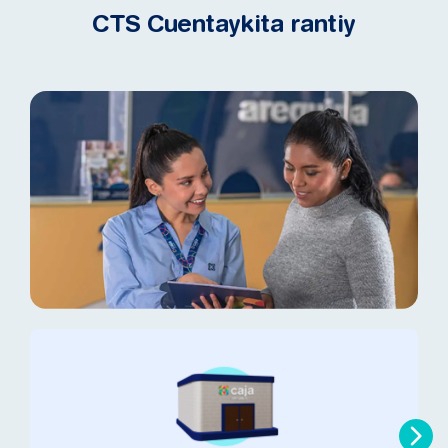
CTS Cuentaykita rantiy