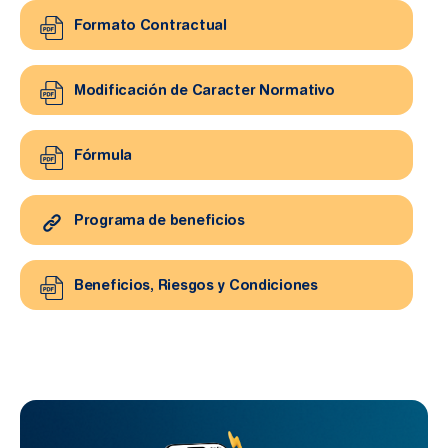
Formato Contractual
Modificación de Caracter Normativo
Fórmula
Programa de beneficios
Beneficios, Riesgos y Condiciones