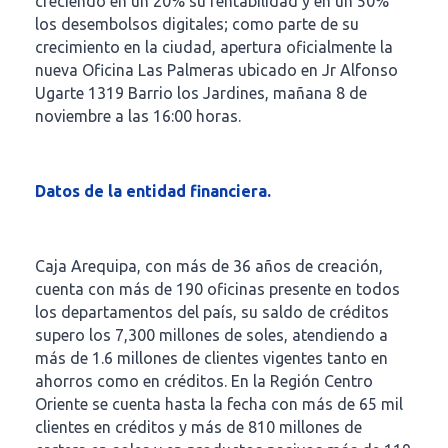
creciendo en un 20% su rentabilidad y en un 50%
los desembolsos digitales; como parte de su
crecimiento en la ciudad, apertura oficialmente la
nueva Oficina Las Palmeras ubicado en Jr Alfonso
Ugarte 1319 Barrio los Jardines, mañana 8 de
noviembre a las 16:00 horas.
Datos de la entidad financiera.
Caja Arequipa, con más de 36 años de creación,
cuenta con más de 190 oficinas presente en todos
los departamentos del país, su saldo de créditos
supero los 7,300 millones de soles, atendiendo a
más de 1.6 millones de clientes vigentes tanto en
ahorros como en créditos. En la Región Centro
Oriente se cuenta hasta la fecha con más de 65 mil
clientes en créditos y más de 810 millones de