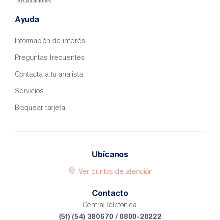
Ayuda
Información de interés
Preguntas frecuentes
Contacta a tu analista
Servicios
Bloquear tarjeta
Ubícanos
Ver puntos de atención
Contacto
Central Telefónica:
(51) (54) 380670 / 0800-20222