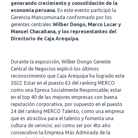
generando crecimiento y consolidación de la
economía peruana.
En este evento participó la
Gerencia Mancomunada conformado por los
gerentes centrales
Wilber Dongo, Marco Lucar y
Manuel Chacaltana, y los representantes del
Directorio de Caja Arequipa.
Durante la exposición, Wilber Dongo Gerente
Central de Negocios explicó los últimos
reconocimiento que Caja Arequipa ha logrado este
2022: Estar en el puesto 63 del ranking MERCO
como una Epresa Socialmente Responsable; estar
en el top 40 de las mejores empresas con buena
reputación corporativa, por supuesto en el puesto
24 del ranking MERCO Talento, como una empresa
que es atractiva para el talento y fomenta una
cultura de servicio; así como ser por 4to año
consecutivo la Empresa Más Admirada de la