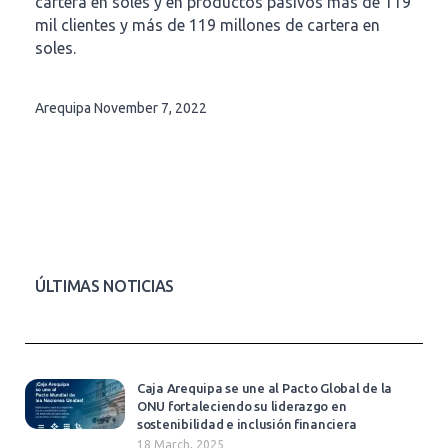
cartera en soles y en productos pasivos más de 119
mil clientes y más de 119 millones de cartera en
soles.
Arequipa
November 7, 2022
ÚLTIMAS NOTICIAS
Caja Arequipa se une al Pacto Global de la
ONU fortaleciendo su liderazgo en
sostenibilidad e inclusión financiera
18 March, 2025