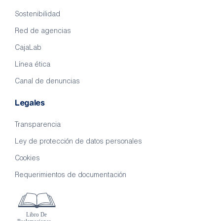
Sostenibilidad
Red de agencias
CajaLab
Línea ética
Canal de denuncias
Legales
Transparencia
Ley de protección de datos personales
Cookies
Requerimientos de documentación