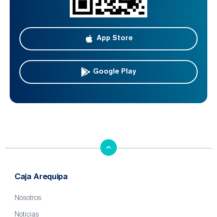
App Store
Google Play
Caja Arequipa
Nosotros
Noticias