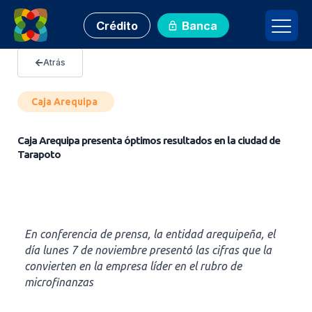
Crédito
Banca
Atrás
Caja Arequipa
Caja Arequipa presenta óptimos resultados en la ciudad de
Tarapoto
En conferencia de prensa, la entidad arequipeña, el
día lunes 7 de noviembre presentó las cifras que la
convierten en la empresa líder en el rubro de
microfinanzas