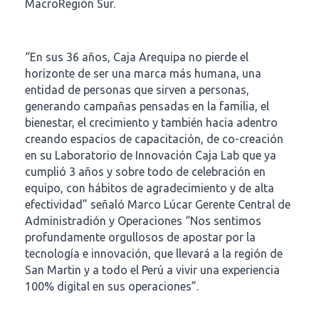
MacroRegión Sur.
“En sus 36 años, Caja Arequipa no pierde el
horizonte de ser una marca más humana, una
entidad de personas que sirven a personas,
generando campañas pensadas en la familia, el
bienestar, el crecimiento y también hacia adentro
creando espacios de capacitación, de co-creación
en su Laboratorio de Innovación Caja Lab que ya
cumplió 3 años y sobre todo de celebración en
equipo, con hábitos de agradecimiento y de alta
efectividad” señaló Marco Lúcar Gerente Central de
Administradión y Operaciones “Nos sentimos
profundamente orgullosos de apostar por la
tecnología e innovación, que llevará a la región de
San Martin y a todo el Perú a vivir una experiencia
100% digital en sus operaciones”.