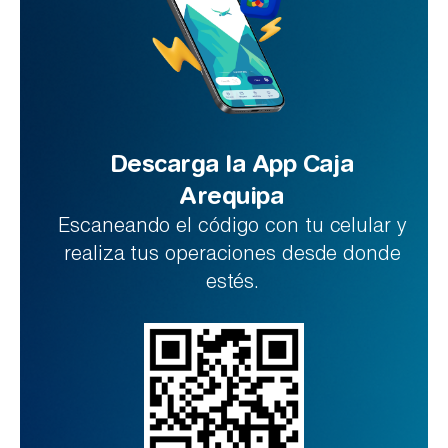
Descarga la App Caja
Arequipa
Escaneando el código con tu celular y
realiza tus operaciones desde donde
estés.