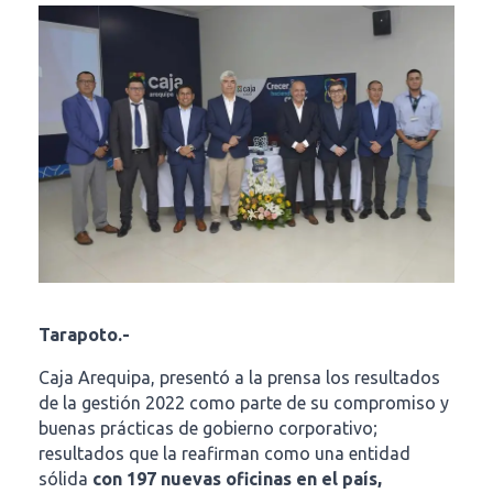
Tarapoto.-
Caja Arequipa, presentó a la prensa los resultados
de la gestión 2022 como parte de su compromiso y
buenas prácticas de gobierno corporativo;
resultados que la reafirman como una entidad
sólida
con 197 nuevas oficinas en el país,