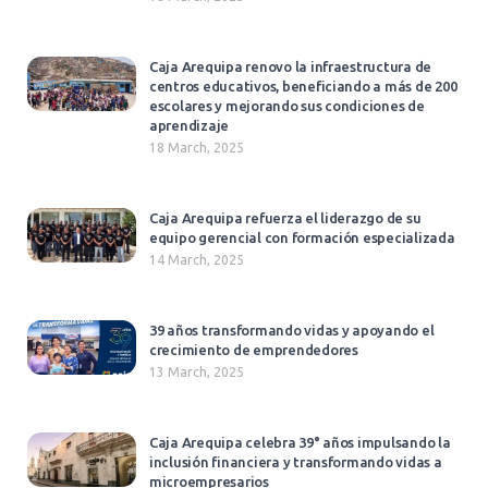
Caja Arequipa renovo la infraestructura de
centros educativos, beneficiando a más de 200
escolares y mejorando sus condiciones de
aprendizaje
18 March, 2025
Caja Arequipa refuerza el liderazgo de su
equipo gerencial con formación especializada
14 March, 2025
39 años transformando vidas y apoyando el
crecimiento de emprendedores
13 March, 2025
Caja Arequipa celebra 39° años impulsando la
inclusión financiera y transformando vidas a
microempresarios