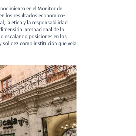
conocimiento en el Monitor de
en los resultados económico-
al, la ética y la responsabilidad
dimensión internacional de la
ño escalando posiciones en los
y solidez como institución que vela