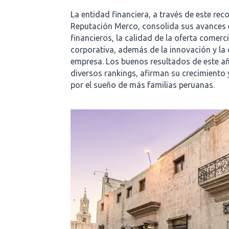
La entidad financiera, a través de este re
Reputación Merco, consolida sus avances 
financieros, la calidad de la oferta comerci
corporativa, además de la innovación y la 
empresa. Los buenos resultados de este a
diversos rankings, afirman su crecimiento 
por el sueño de más familias peruanas.