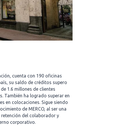
ción, cuenta con 190 oficinas
aís, su saldo de créditos supero
de 1.6 millones de clientes
os. También ha logrado superar en
es en colocaciones. Sigue siendo
nocimiento de MERCO, al ser una
 retención del colaborador y
erno corporativo.