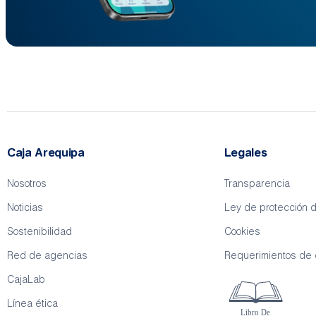
Caja Arequipa
Legales
Nosotros
Transparencia
Noticias
Ley de protección 
Sostenibilidad
Cookies
Red de agencias
Requerimientos de
CajaLab
Línea ética