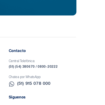
Contacto
Central Telefónica:
(51) (54) 380670 / 0800-20222
Chatea por WhatsApp
(51) 915 078 000​
Síguenos