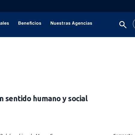
ales
Beneficios
Nuestras Agencias
n sentido humano y social