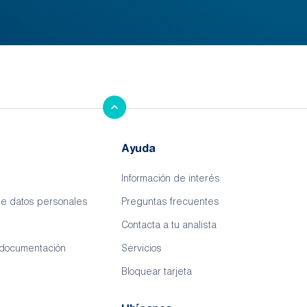
Ayuda
Información de interés
de datos personales
Preguntas frecuentes
Contacta a tu analista
 documentación
Servicios
Bloquear tarjeta