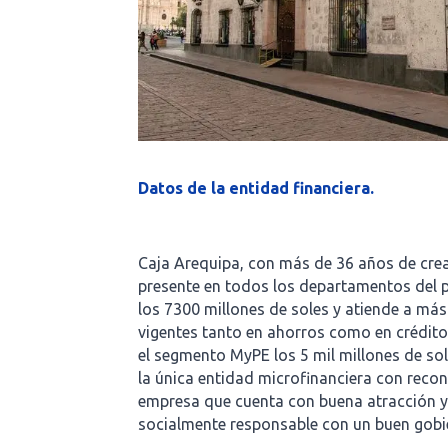
Datos de la entidad financiera.
Caja Arequipa, con más de 36 años de crea
presente en todos los departamentos del p
los 7300 millones de soles y atiende a más 
vigentes tanto en ahorros como en crédit
el segmento MyPE los 5 mil millones de sol
la única entidad microfinanciera con reco
empresa que cuenta con buena atracción y
socialmente responsable con un buen gobi