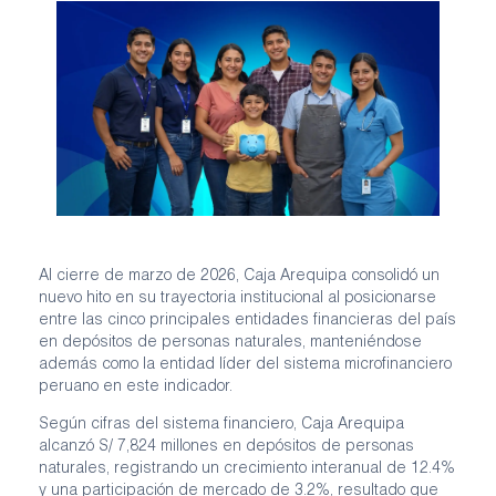
Al cierre de marzo de 2026, Caja Arequipa consolidó un
nuevo hito en su trayectoria institucional al posicionarse
entre las cinco principales entidades financieras del país
en depósitos de personas naturales, manteniéndose
además como la entidad líder del sistema microfinanciero
peruano en este indicador.
Según cifras del sistema financiero, Caja Arequipa
alcanzó S/ 7,824 millones en depósitos de personas
naturales, registrando un crecimiento interanual de 12.4%
y una participación de mercado de 3.2%, resultado que