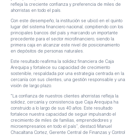
refleja la creciente confianza y preferencia de miles de
ahorristas en todo el país.
Con este desempeño, la institución se ubicó en el quinto
lugar del sistema financiero nacional, compitiendo con los
principales bancos del país y marcando un importante
precedente para el sector microfinanciero, siendo la
primera caja en alcanzar este nivel de posicionamiento
en depósitos de personas naturales.
Este resultado reafirma la solidez financiera de Caja
Arequipa y fortalece su capacidad de crecimiento
sostenible, respaldada por una estrategia centrada en la
cercanía con sus clientes, una gestión responsable y una
visión de largo plazo.
“La confianza de nuestros clientes ahorristas refleja la
solidez, cercanía y consistencia que Caja Arequipa ha
construido a lo largo de sus 40 años. Este resultado
fortalece nuestra capacidad de seguir impulsando el
crecimiento de miles de familias, emprendedores y
microempresarios en todo el país”, destacó Manuel
Chacaltana Cortez, Gerente Central de Finanzas y Control