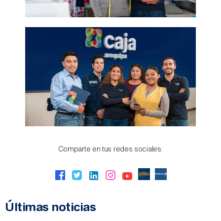
Comparte en tus redes sociales:
Últimas noticias