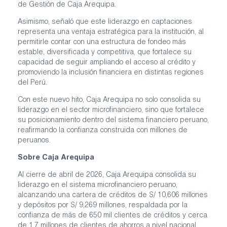
de Gestión de Caja Arequipa.
Asimismo, señaló que este liderazgo en captaciones
representa una ventaja estratégica para la institución, al
permitirle contar con una estructura de fondeo más
estable, diversificada y competitiva, que fortalece su
capacidad de seguir ampliando el acceso al crédito y
promoviendo la inclusión financiera en distintas regiones
del Perú.
Con este nuevo hito, Caja Arequipa no solo consolida su
liderazgo en el sector microfinanciero, sino que fortalece
su posicionamiento dentro del sistema financiero peruano,
reafirmando la confianza construida con millones de
peruanos.
Sobre Caja Arequipa
Al cierre de abril de 2026, Caja Arequipa consolida su
liderazgo en el sistema microfinanciero peruano,
alcanzando una cartera de créditos de S/ 10,606 millones
y depósitos por S/ 9,269 millones, respaldada por la
confianza de más de 650 mil clientes de créditos y cerca
de 1.7 millones de clientes de ahorros a nivel nacional.