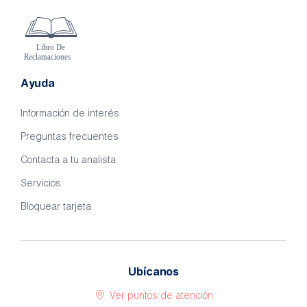
Ayuda
Información de interés
Preguntas frecuentes
Contacta a tu analista
Servicios
Bloquear tarjeta
Ubícanos
Ver puntos de atención