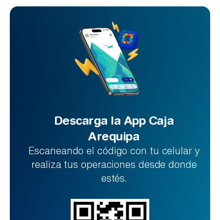
Descarga la App Caja
Arequipa
Escaneando el código con tu celular y
realiza tus operaciones desde donde
estés.