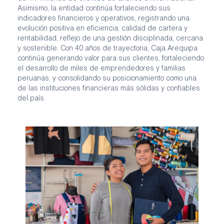
Asimismo, la entidad continúa fortaleciendo sus
indicadores financieros y operativos, registrando una
evolución positiva en eficiencia, calidad de cartera y
rentabilidad, reflejo de una gestión disciplinada, cercana
y sostenible. Con 40 años de trayectoria, Caja Arequipa
continúa generando valor para sus clientes, fortaleciendo
el desarrollo de miles de emprendedores y familias
peruanas, y consolidando su posicionamiento como una
de las instituciones financieras más sólidas y confiables
del país.