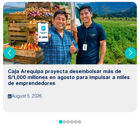
Caja Arequipa proyecta desembolsar más de
S/1,000 millones en agosto para impulsar a miles
de emprendedores
August 5, 2026