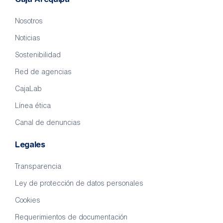
Nosotros
Noticias
Sostenibilidad
Red de agencias
CajaLab
Línea ética
Canal de denuncias
Legales
Transparencia
Ley de protección de datos personales
Cookies
Requerimientos de documentación