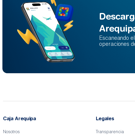
Descarg
Arequip
Escaneando el 
operaciones d
Caja Arequipa
Legales
Nosotros
Transparencia