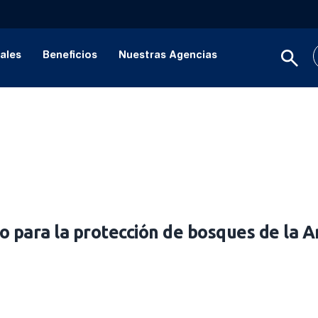
ales
Beneficios
Nuestras Agencias
o para la protección de bosques de la 