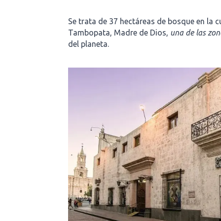
Se trata de 37 hectáreas de bosque en la c
Tambopata, Madre de Dios,
una de las zo
del planeta.