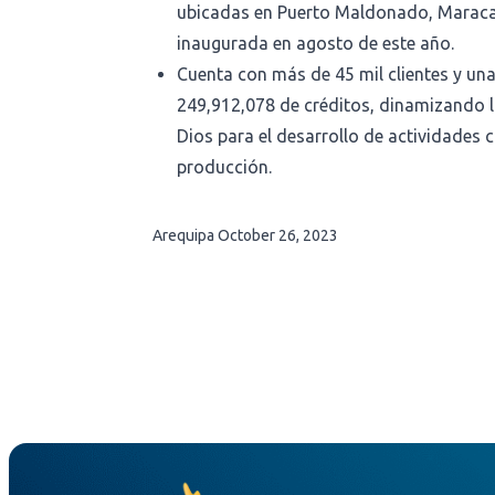
ubicadas en Puerto Maldonado, Marac
inaugurada en agosto de este año.
Cuenta con más de 45 mil clientes y una 
249,912,078 de créditos, dinamizando
Dios para el desarrollo de actividades 
producción.
Arequipa
October 26, 2023