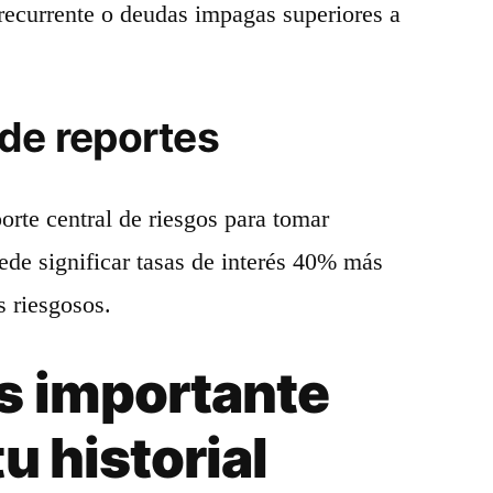
recurrente o deudas impagas superiores a
de reportes
orte central de riesgos para tomar
ede significar tasas de interés 40% más
s riesgosos.
s importante
u historial