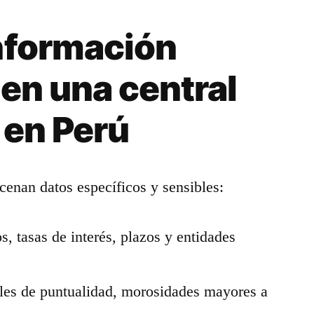
nformación
 en una central
 en Perú
cenan datos específicos y sensibles:
, tasas de interés, plazos y entidades
lles de puntualidad, morosidades mayores a