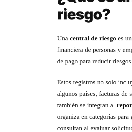
riesgo?
Una
central de riesgo
es un
financiera de personas y emp
de pago para reducir riesgos
Estos registros no solo incl
algunos países, facturas de 
también se integran al
repor
organiza en categorías para 
consultan al evaluar solicitu