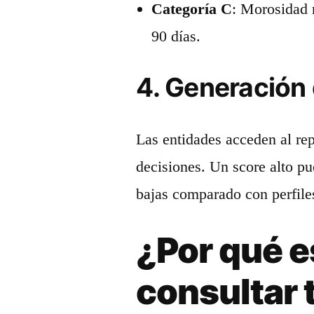
Categoría C
: Morosidad 
90 días.
4. Generación 
Las entidades acceden al rep
decisiones. Un score alto pu
bajas comparado con perfile
¿Por qué e
consultar t