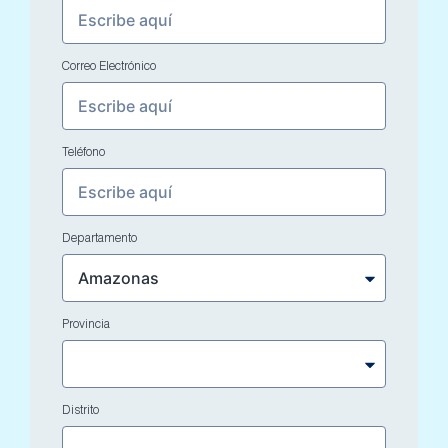
Correo Electrónico
Teléfono
Departamento
Provincia
Distrito