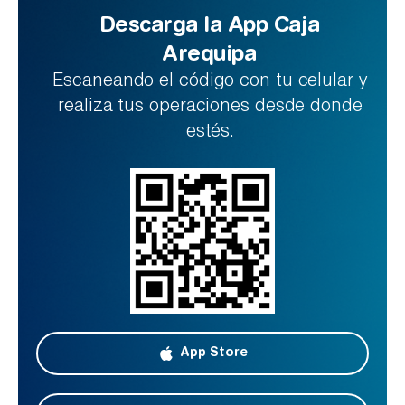
Descarga la App Caja
Arequipa
Escaneando el código con tu celular y
realiza tus operaciones desde donde
estés.
App Store