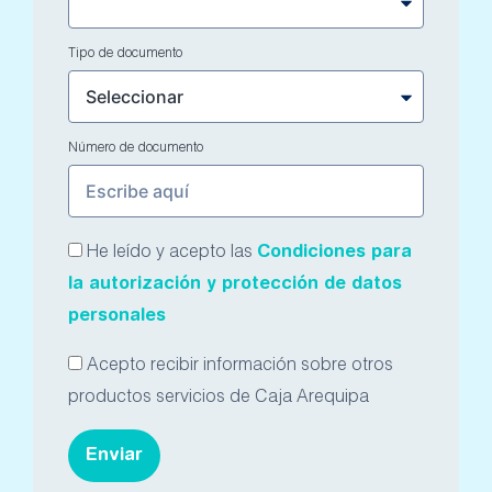
Tipo de documento
Número de documento
Condiciones para
He leído y acepto las
la autorización y protección de datos
personales
Acepto recibir información sobre otros
productos servicios de Caja Arequipa