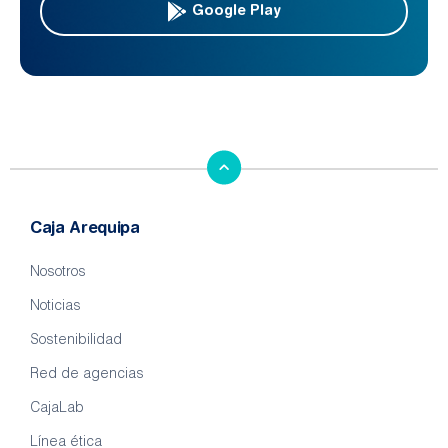
Google Play
Caja Arequipa
Nosotros
Noticias
Sostenibilidad
Red de agencias
CajaLab
Línea ética