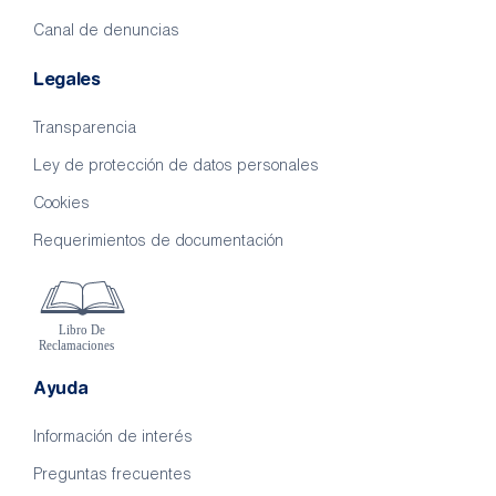
Canal de denuncias
Legales
Transparencia
Ley de protección de datos personales
Cookies
Requerimientos de documentación
Ayuda
Información de interés
Preguntas frecuentes