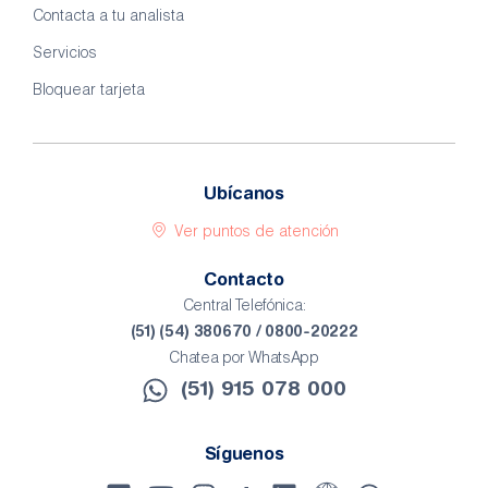
Contacta a tu analista
Servicios
Bloquear tarjeta
Ubícanos
Ver puntos de atención
Contacto
Central Telefónica:
(51) (54) 380670 / 0800-20222
Chatea por WhatsApp
(51) 915 078 000​
Síguenos