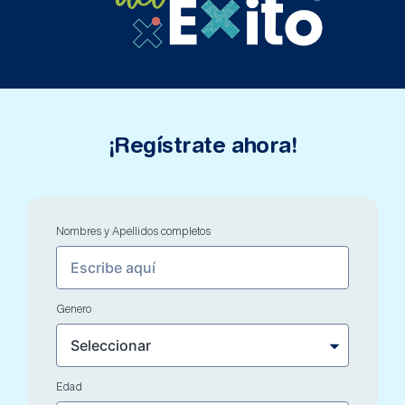
¡Regístrate ahora!
Nombres y Apellidos completos
Genero
Edad