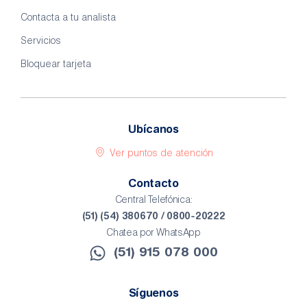
Contacta a tu analista
Servicios
Bloquear tarjeta
Ubícanos
Ver puntos de atención
Contacto
Central Telefónica:
(51) (54) 380670 / 0800-20222
Chatea por WhatsApp
(51) 915 078 000​
Síguenos