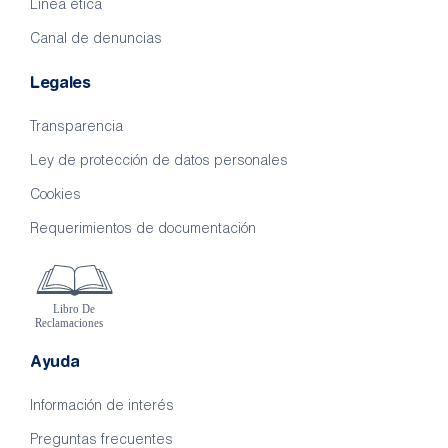
Línea ética
Canal de denuncias
Legales
Transparencia
Ley de protección de datos personales
Cookies
Requerimientos de documentación
Ayuda
Información de interés
Preguntas frecuentes