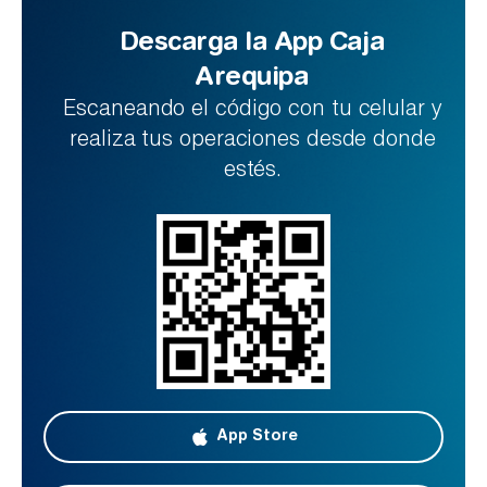
Descarga la App Caja
Arequipa
Escaneando el código con tu celular y
realiza tus operaciones desde donde
estés.
App Store