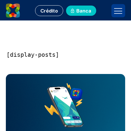
Crédito
Banca
[display-posts]