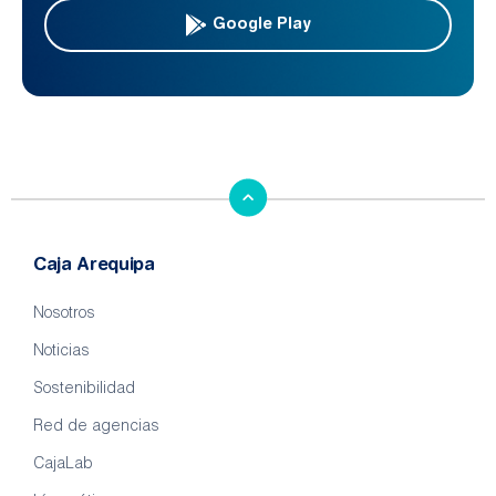
Google Play
Caja Arequipa
Nosotros
Noticias
Sostenibilidad
Red de agencias
CajaLab