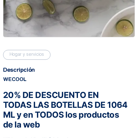
Hogar y servicios
Descripción
WECOOL
20% DE DESCUENTO EN
TODAS LAS BOTELLAS DE 1064
ML y en TODOS los productos
de la web