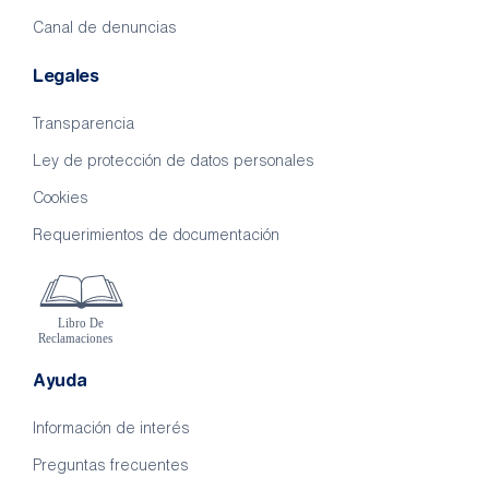
Canal de denuncias
Legales
Transparencia
Ley de protección de datos personales
Cookies
Requerimientos de documentación
Ayuda
Información de interés
Preguntas frecuentes