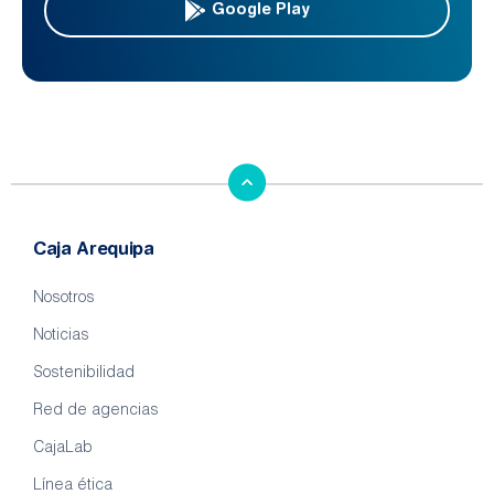
Google Play
Caja Arequipa
Nosotros
Noticias
Sostenibilidad
Red de agencias
CajaLab
Línea ética