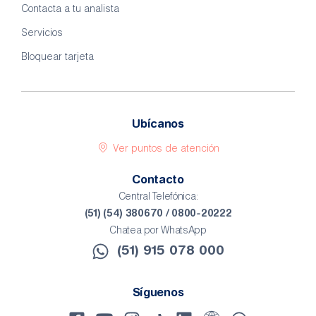
Contacta a tu analista
Servicios
Bloquear tarjeta
Ubícanos
Ver puntos de atención
Contacto
Central Telefónica:
(51) (54) 380670 / 0800-20222
Chatea por WhatsApp
(51) 915 078 000​
Síguenos