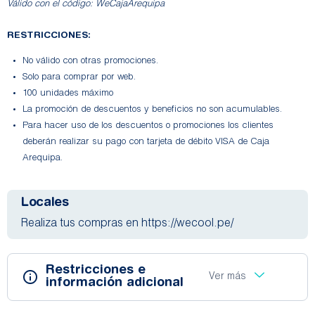
Válido con el código: WeCajaArequipa
RESTRICCIONES:
No válido con otras promociones.
Solo para comprar por web.
100 unidades máximo
La promoción de descuentos y beneficios no son acumulables.
Para hacer uso de los descuentos o promociones los clientes
deberán realizar su pago con tarjeta de débito VISA de Caja
Arequipa.
Locales
Realiza tus compras en https://wecool.pe/
Restricciones e
Ver más
información adicional