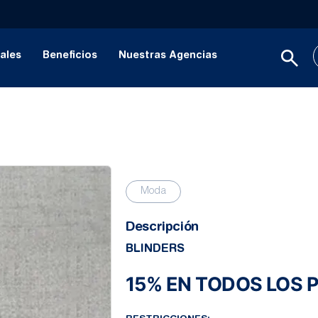
ales
Beneficios
Nuestras Agencias
Moda
Descripción
BLINDERS
15% EN TODOS LOS