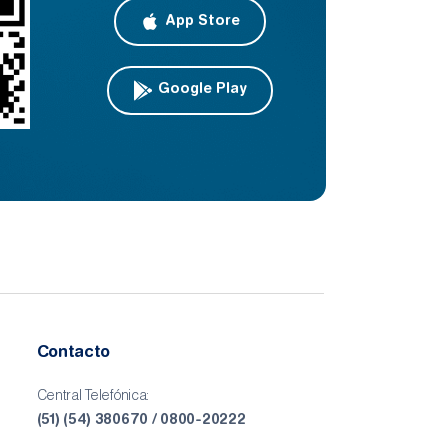
App Store
Google Play
Contacto
Central Telefónica:
(51) (54) 380670 / 0800-20222