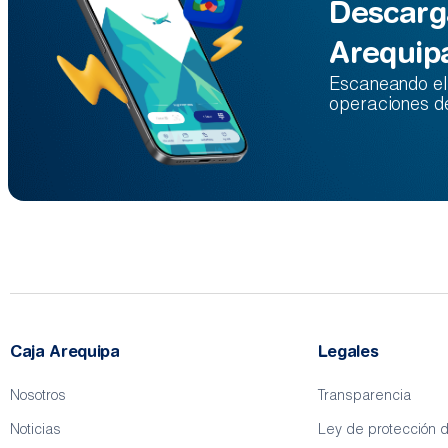
Descarg
Arequip
Escaneando el 
operaciones d
Caja Arequipa
Legales
Nosotros
Transparencia
Noticias
Ley de protección 