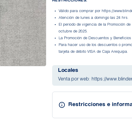
RESTRICCIONES:
Válido para comprar por https://www.blin
Atención de lunes a domingo las 24 hrs.
El periodo de vigencia de la Promoción de
octubre de 2025.
La Promoción de Descuentos y Beneficios
Para hacer uso de los descuentos o prom
tarjeta de débito VISA de Caja Arequipa.
Locales
Venta por web: https://www.blind
Restricciones e informa