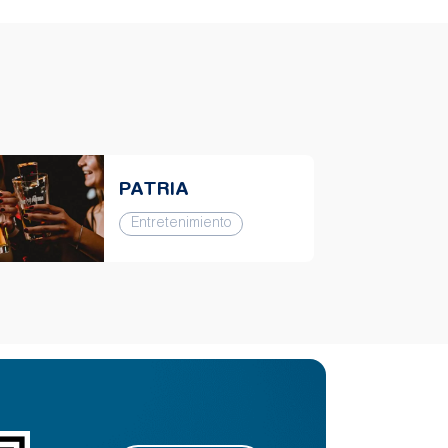
PATRIA
Entretenimiento