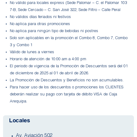
No válido para locales express (Sede Palomar – C. el Palomar 103
7-B, Sede Cercado – C. San José 322, Sede Filtro – Calle Peral
No válidos días feriados ni festivos
No aplica para otras promociones
No aplica para ningún tipo de bebidas ni postres
Solo son aplicables en la promoción el Combo 8, Combo 7, Combo
3 y Combo 1
Válido de lunes a viernes
Horario de atención de 10:00 am a 4:00 pm
El periodo de vigencia de la Promoción de Descuentos será del 01
de diciembre de 2025 al 01 de abril de 2026.
La Promoción de Descuentos y Beneficios no son acumulables.
Para hacer uso de los descuentos o promociones los CLIENTES
deberán realizar su pago con tarjeta de débito VISA de Caja
Arequipa.
Locales
Av. Aviación 502