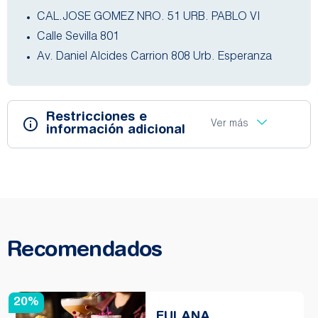
CAL.JOSE GOMEZ NRO. 51 URB. PABLO VI
Calle Sevilla 801
Av. Daniel Alcides Carrion 808 Urb. Esperanza
Restricciones e
Ver más
información adicional
Recomendados
20%
FULANA