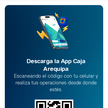
Descarga la App Caja
Arequipa
Escaneando el código con tu celular y
realiza tus operaciones desde donde
estés.