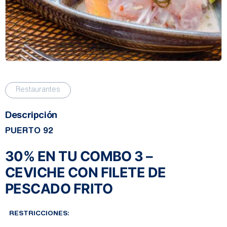
Restaurantes
Descripción
PUERTO 92
30% EN TU COMBO 3 –
CEVICHE CON FILETE DE
PESCADO FRITO
RESTRICCIONES: