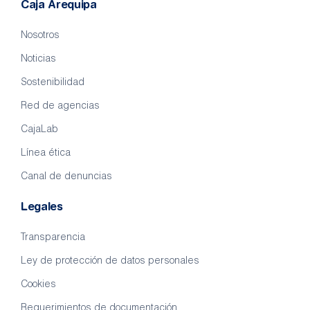
Caja Arequipa
Nosotros
Noticias
Sostenibilidad
Red de agencias
CajaLab
Línea ética
Canal de denuncias
Legales
Transparencia
Ley de protección de datos personales
Cookies
Requerimientos de documentación