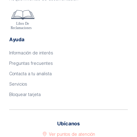
Ayuda
Información de interés
Preguntas frecuentes
Contacta a tu analista
Servicios
Bloquear tarjeta
Ubícanos
Ver puntos de atención