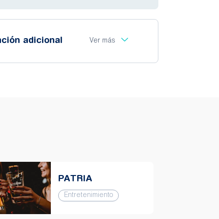
ción adicional
Ver más
PATRIA
Entretenimiento