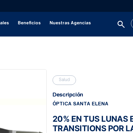
ales
Beneficios
Nuestras Agencias
Salud
Descripción
ÓPTICA SANTA ELENA
20% EN TUS LUNAS 
TRANSITIONS POR L