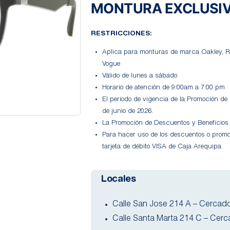
MONTURA EXCLUSI
RESTRICCIONES:
Aplica para monturas de marca Oakley, R
Vogue
Válido de lunes a sábado
Horario de atención de 9:00am a 7:00 pm
El periodo de vigencia de la Promoción de
de junio de 2026.
La Promoción de Descuentos y Beneficios
Para hacer uso de los descuentos o prom
tarjeta de débito VISA de Caja Arequipa.
Locales
Calle San Jose 214 A – Cercad
Calle Santa Marta 214 C – Cer