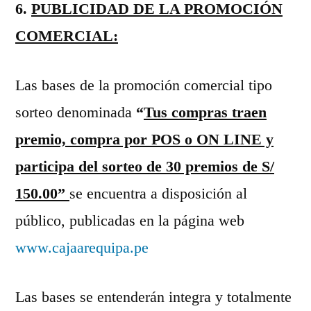
6.
PUBLICIDAD DE LA PROMOCIÓN
COMERCIAL:
Las bases de la promoción comercial tipo
sorteo denominada
“
Tus compras traen
premio, compra por POS o ON LINE y
participa del sorteo de 30 premios de S/
150.00”
se encuentra a disposición al
público, publicadas en la página web
www.cajaarequipa.pe
Las bases se entenderán integra y totalmente