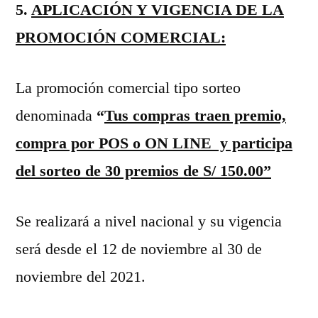
5.
APLICACIÓN Y VIGENCIA DE LA
PROMOCIÓN COMERCIAL:
La promoción comercial tipo sorteo
denominada
“
Tus compras traen premio,
compra por POS o ON LINE y participa
del sorteo de 30 premios de S/ 150.00”
Se realizará a nivel nacional y su vigencia
será desde el 12 de noviembre al 30 de
noviembre del 2021.