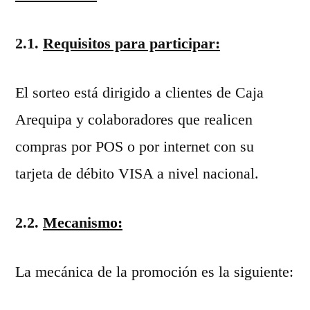
2.1.
Requisitos para participar:
El sorteo está dirigido a clientes de Caja
Arequipa y colaboradores que realicen
compras por POS o por internet con su
tarjeta de débito VISA a nivel nacional.
2.2.
Mecanismo:
La mecánica de la promoción es la siguiente: