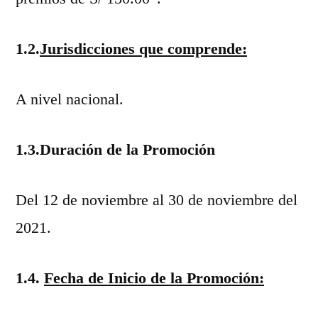
1.2.
Jurisdicciones que comprende:
A nivel nacional.
1.3.Duración de la Promoción
Del 12 de noviembre al 30 de noviembre del
2021.
1.4.
Fecha de Inicio de la Promoción: