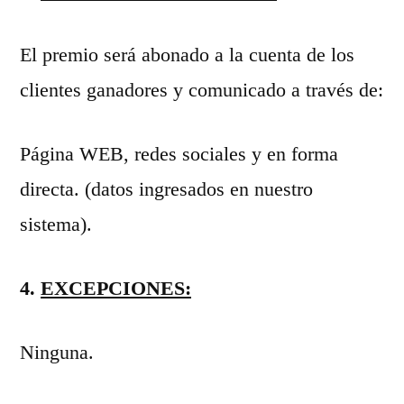
El premio será abonado a la cuenta de los
clientes ganadores y comunicado a través de:
Página WEB, redes sociales y en forma
directa. (datos ingresados en nuestro
sistema).
4.
EXCEPCIONES:
Ninguna.