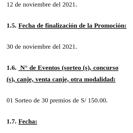
12 de noviembre del 2021.
1.5.
Fecha de finalización de la Promoción:
30 de noviembre del 2021.
1.6.
N° de Eventos (sorteo (s), concurso
(s), canje, venta canje, otra modalidad:
01 Sorteo de 30 premios de S/ 150.00.
1.7.
Fecha: