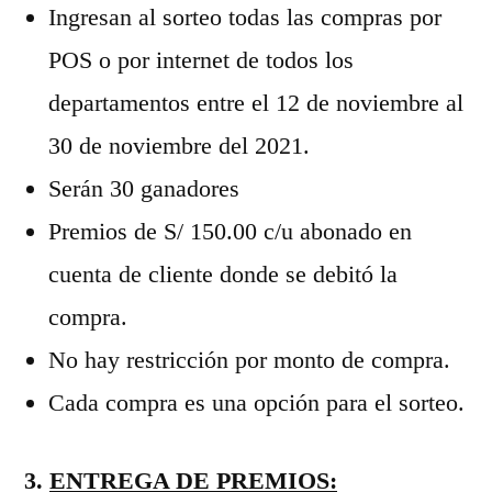
Ingresan al sorteo todas las compras por
POS o por internet de todos los
departamentos entre el 12 de noviembre al
30 de noviembre del 2021.
Serán 30 ganadores
Premios de S/ 150.00 c/u abonado en
cuenta de cliente donde se debitó la
compra.
No hay restricción por monto de compra.
Cada compra es una opción para el sorteo.
3.
ENTREGA DE PREMIOS: