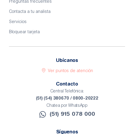
Preguntas frecuentes
Contacta a tu analista
Servicios
Bloquear tarjeta
Ubícanos
Ver puntos de atención
Contacto
Central Telefónica:
(51) (54) 380670 / 0800-20222
Chatea por WhatsApp
(51) 915 078 000​
Síguenos