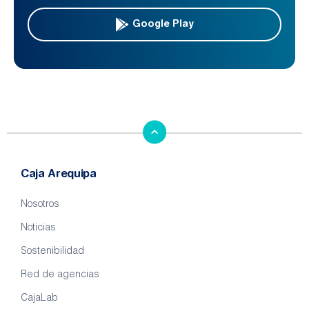
Google Play
Caja Arequipa
Nosotros
Noticias
Sostenibilidad
Red de agencias
CajaLab