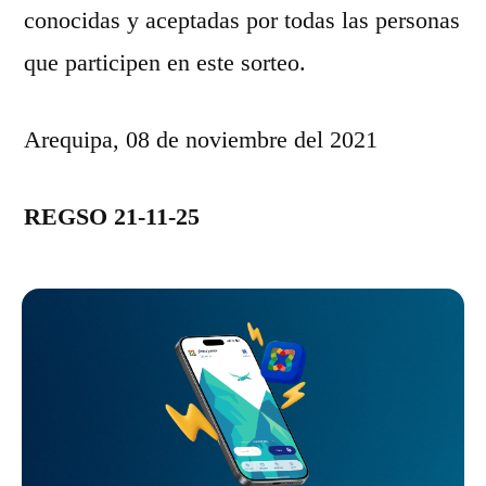
conocidas y aceptadas por todas las personas
que participen en este sorteo.
Arequipa, 08 de noviembre del 2021
REGSO 21-11-25