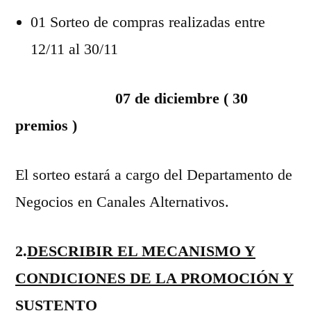
01 Sorteo de compras realizadas entre
12/11 al 30/11
07 de diciembre ( 30
premios )
El sorteo estará a cargo del Departamento de
Negocios en Canales Alternativos.
2.
DESCRIBIR EL MECANISMO Y
CONDICIONES DE LA PROMOCIÓN Y
SUSTENTO