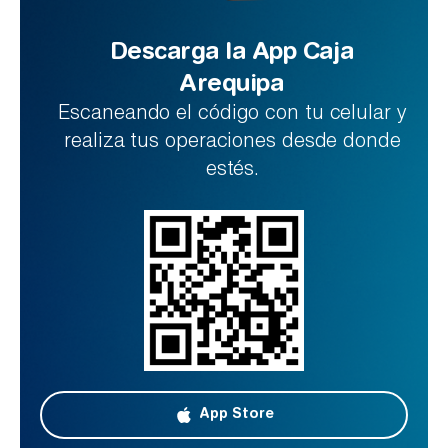
Descarga la App Caja
Arequipa
Escaneando el código con tu celular y
realiza tus operaciones desde donde
estés.
App Store