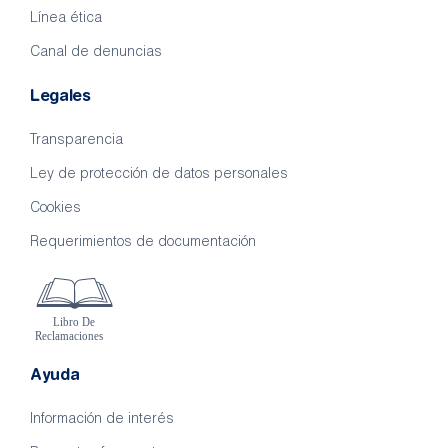
Línea ética
Canal de denuncias
Legales
Transparencia
Ley de protección de datos personales
Cookies
Requerimientos de documentación
Ayuda
Información de interés