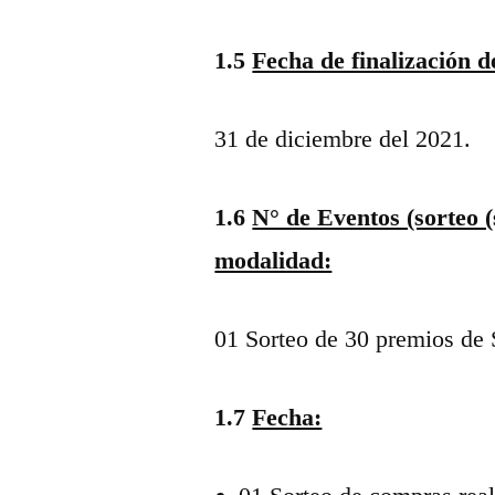
1.5
Fecha de finalización 
31 de diciembre del 2021.
1.6
N° de Eventos (sorteo (s
modalidad:
01 Sorteo de 30 premios de 
1.7
Fecha: