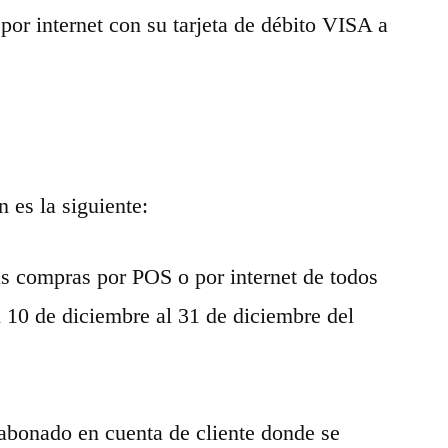
or internet con su tarjeta de débito VISA a
 es la siguiente:
las compras por POS o por internet de todos
l 10 de diciembre al 31 de diciembre del
abonado en cuenta de cliente donde se