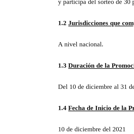
y participa del sorteo de 30
1.2
Jurisdicciones que co
A nivel nacional.
1.3
Duración de la Promoc
Del 10 de diciembre al 31 d
1.4
Fecha de Inicio de la 
10 de diciembre del 2021