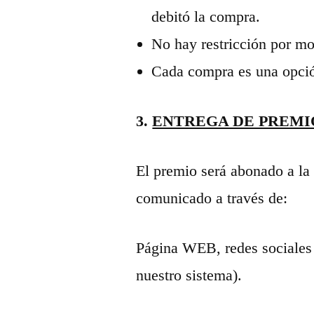
debitó la compra.
No hay restricción por m
Cada compra es una opción
3.
ENTREGA DE PREMI
El premio será abonado a la 
comunicado a través de:
Página WEB, redes sociales 
nuestro sistema).