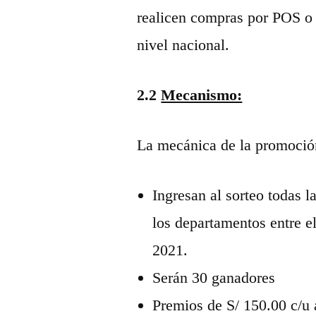
realicen compras por POS o p
nivel nacional.
2.2
Mecanismo:
La mecánica de la promoción
Ingresan al sorteo todas 
los departamentos entre e
2021.
Serán 30 ganadores
Premios de S/ 150.00 c/u 