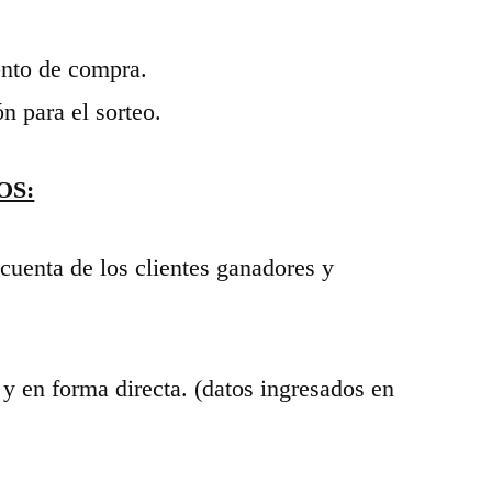
onto de compra.
 para el sorteo.
OS:
cuenta de los clientes ganadores y
y en forma directa. (datos ingresados en