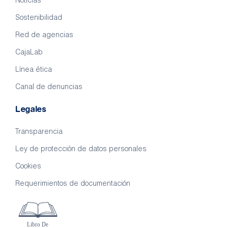
Noticias
Sostenibilidad
Red de agencias
CajaLab
Línea ética
Canal de denuncias
Legales
Transparencia
Ley de protección de datos personales
Cookies
Requerimientos de documentación