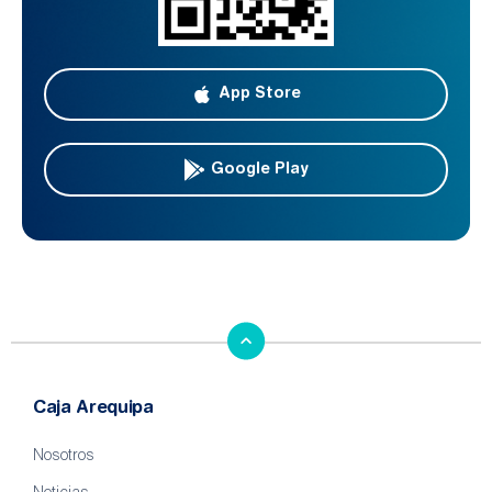
App Store
Google Play
Caja Arequipa
Nosotros