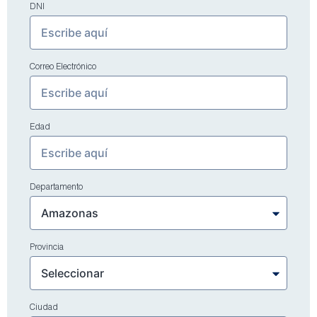
DNI
Correo Electrónico
Edad
Departamento
Provincia
Ciudad