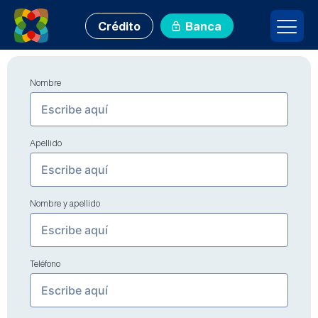
Crédito
Banca
Nombre
Apellido
Nombre y apellido
Teléfono