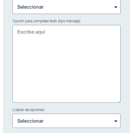
Opción para completar texto (tipo mensaje)
Listado de opciones