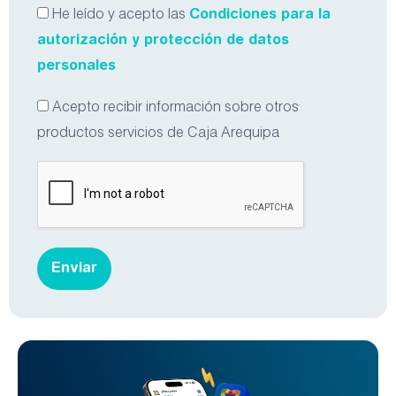
Condiciones para la
He leído y acepto las
autorización y protección de datos
personales
Acepto recibir información sobre otros
productos servicios de Caja Arequipa