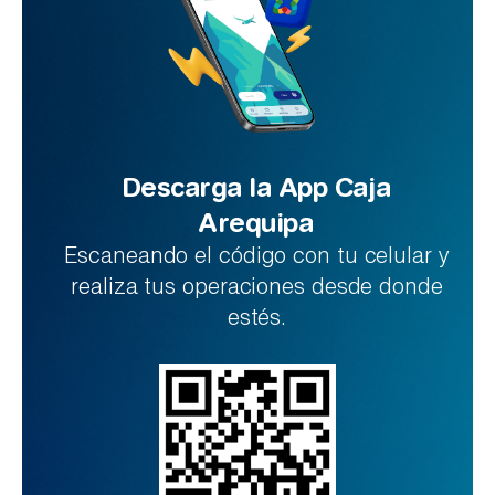
Descarga la App Caja
Arequipa
Escaneando el código con tu celular y
realiza tus operaciones desde donde
estés.