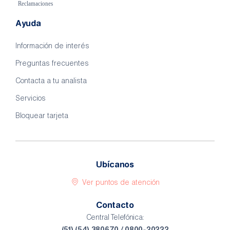
Ayuda
Información de interés
Preguntas frecuentes
Contacta a tu analista
Servicios
Bloquear tarjeta
Ubícanos
Ver puntos de atención
Contacto
Central Telefónica: