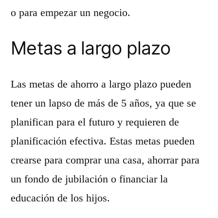
o para empezar un negocio.
Metas a largo plazo
Las metas de ahorro a largo plazo pueden
tener un lapso de más de 5 años, ya que se
planifican para el futuro y requieren de
planificación efectiva. Estas metas pueden
crearse para comprar una casa, ahorrar para
un fondo de jubilación o financiar la
educación de los hijos.