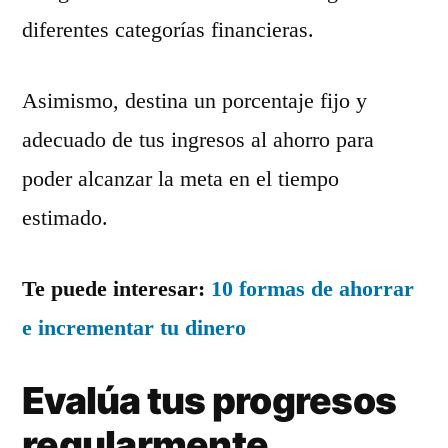
diferentes categorías financieras.
Asimismo, destina un porcentaje fijo y
adecuado de tus ingresos al ahorro para
poder alcanzar la meta en el tiempo
estimado.
Te puede interesar:
10 formas de ahorrar
e incrementar tu dinero
Evalúa tus progresos
regularmente