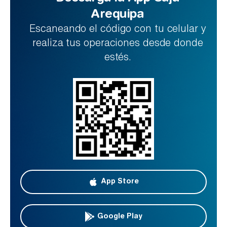
Arequipa
Escaneando el código con tu celular y
realiza tus operaciones desde donde
estés.
App Store
Google Play