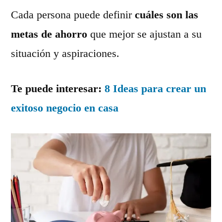
Cada persona puede definir
cuáles son las
metas de ahorro
que mejor se ajustan a su
situación y aspiraciones.
Te puede interesar:
8 Ideas para crear un
exitoso negocio en casa