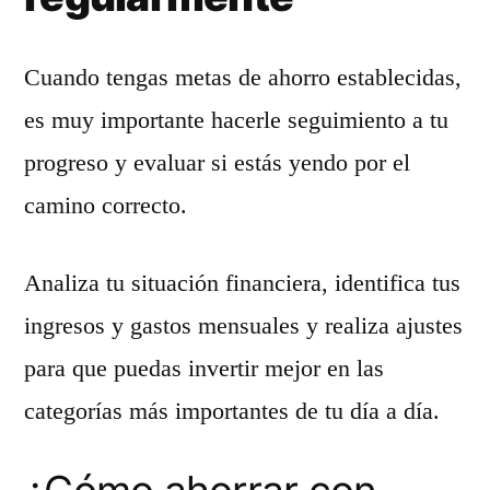
Cuando tengas metas de ahorro establecidas,
es muy importante hacerle seguimiento a tu
progreso y evaluar si estás yendo por el
camino correcto.
Analiza tu situación financiera, identifica tus
ingresos y gastos mensuales y realiza ajustes
para que puedas invertir mejor en las
categorías más importantes de tu día a día.