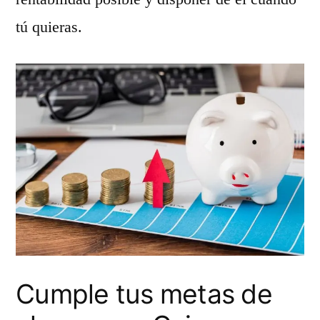
tú quieras.
Cumple tus metas de