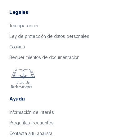
Legales
Transparencia
Ley de protección de datos personales
Cookies
Requerimientos de documentación
Ayuda
Información de interés
Preguntas frecuentes
Contacta a tu analista