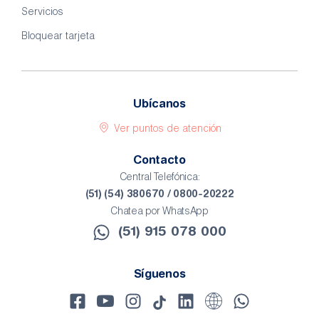
Servicios
Bloquear tarjeta
Ubícanos
Ver puntos de atención
Contacto
Central Telefónica:
(51) (54) 380670 / 0800-20222
Chatea por WhatsApp
(51) 915 078 000​
Síguenos