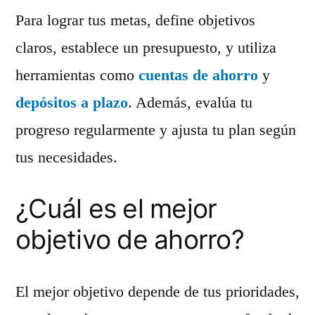
Para lograr tus metas, define objetivos
claros, establece un presupuesto, y utiliza
herramientas como
cuentas de ahorro
y
depósitos a plazo
. Además, evalúa tu
progreso regularmente y ajusta tu plan según
tus necesidades.
¿Cuál es el mejor
objetivo de ahorro?
El mejor objetivo depende de tus prioridades,