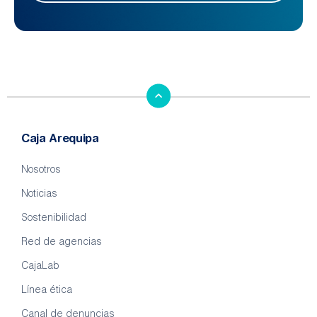
Caja Arequipa
Nosotros
Noticias
Sostenibilidad
Red de agencias
CajaLab
Línea ética
Canal de denuncias