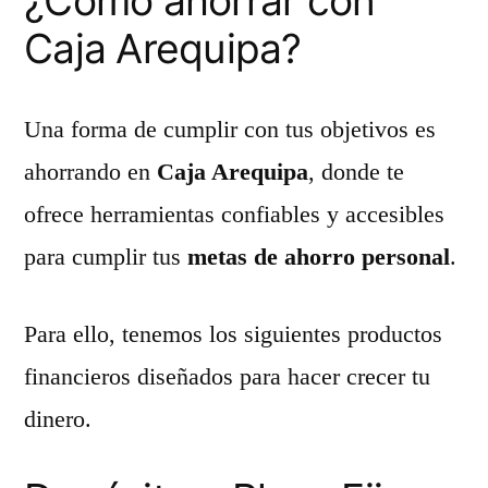
¿Cómo ahorrar con
Caja Arequipa?
Una forma de cumplir con tus objetivos es
ahorrando en
Caja Arequipa
, donde te
ofrece herramientas confiables y accesibles
para cumplir tus
metas de ahorro personal
.
Para ello, tenemos los siguientes productos
financieros diseñados para hacer crecer tu
dinero.