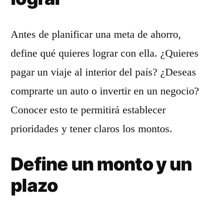
Antes de planificar una meta de ahorro,
define qué quieres lograr con ella. ¿Quieres
pagar un viaje al interior del país? ¿Deseas
comprarte un auto o invertir en un negocio?
Conocer esto te permitirá establecer
prioridades y tener claros los montos.
Define un monto y un
plazo