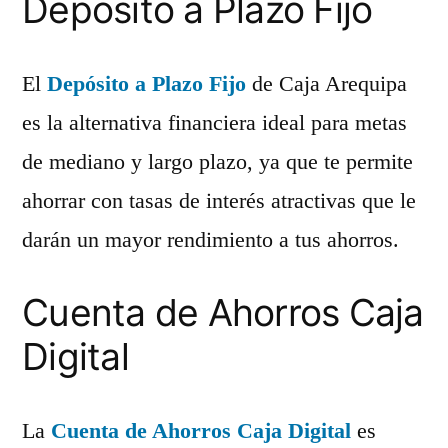
Depósito a Plazo Fijo
El
Depósito a Plazo Fijo
de Caja Arequipa
es la alternativa financiera ideal para metas
de mediano y largo plazo, ya que te permite
ahorrar con tasas de interés atractivas que le
darán un mayor rendimiento a tus ahorros.
Cuenta de Ahorros Caja
Digital
La
Cuenta de Ahorros Caja Digital
es