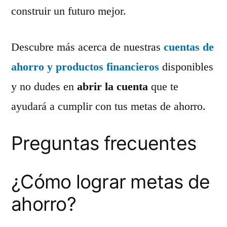
construir un futuro mejor.
Descubre más acerca de nuestras
cuentas de
ahorro y productos financieros
disponibles
y no dudes en
abrir la cuenta
que te
ayudará a cumplir con tus metas de ahorro.
Preguntas frecuentes
¿Cómo lograr metas de
ahorro?