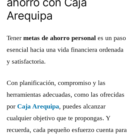
ahorro con Caja
Arequipa
Tener
metas de ahorro personal
es un paso
esencial hacia una vida financiera ordenada
y satisfactoria.
Con planificación, compromiso y las
herramientas adecuadas, como las ofrecidas
por
Caja Arequipa
, puedes alcanzar
cualquier objetivo que te propongas. Y
recuerda, cada pequeño esfuerzo cuenta para