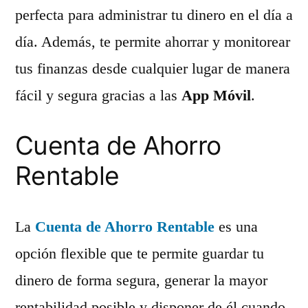
perfecta para administrar tu dinero en el día a
día. Además, te permite ahorrar y monitorear
tus finanzas desde cualquier lugar de manera
fácil y segura gracias a las
App Móvil
.
Cuenta de Ahorro
Rentable
La
Cuenta de Ahorro Rentable
es una
opción flexible que te permite guardar tu
dinero de forma segura, generar la mayor
rentabilidad posible y disponer de él cuando