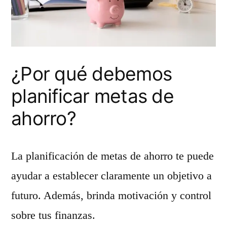
¿Por qué debemos
planificar metas de
ahorro?
La planificación de metas de ahorro te puede
ayudar a establecer claramente un objetivo a
futuro. Además, brinda motivación y control
sobre tus finanzas.