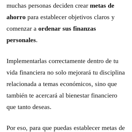
muchas personas deciden crear
metas de
ahorro
para establecer objetivos claros y
comenzar a
ordenar sus finanzas
personales
.
Implementarlas correctamente dentro de tu
vida financiera no solo mejorará tu disciplina
relacionada a temas económicos, sino que
también te acercará al bienestar financiero
que tanto deseas.
Por eso, para que puedas establecer metas de