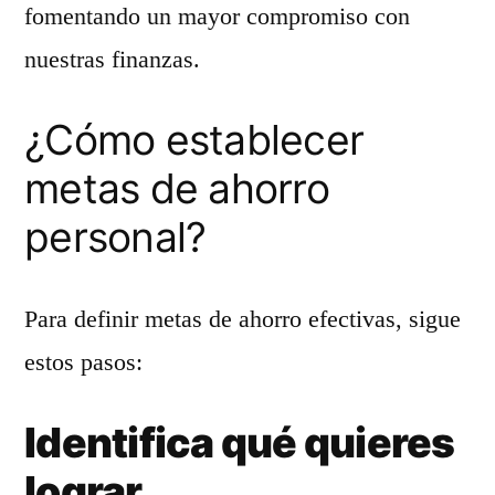
fomentando un mayor compromiso con
nuestras finanzas.
¿Cómo establecer
metas de ahorro
personal?
Para definir metas de ahorro efectivas, sigue
estos pasos:
Identifica qué quieres
lograr