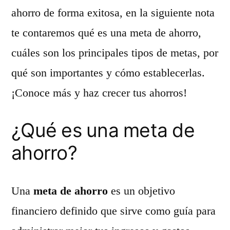
ahorro de forma exitosa, en la siguiente nota
te contaremos qué es una meta de ahorro,
cuáles son los principales tipos de metas, por
qué son importantes y cómo establecerlas.
¡Conoce más y haz crecer tus ahorros!
¿Qué es una meta de
ahorro?
Una
meta de ahorro
es un objetivo
financiero definido que sirve como guía para