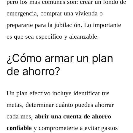
pero los más comunes son: crear un fondo de
emergencia, comprar una vivienda o
prepararte para la jubilación. Lo importante
es que sea específico y alcanzable.
¿Cómo armar un plan
de ahorro?
Un plan efectivo incluye identificar tus
metas, determinar cuánto puedes ahorrar
cada mes,
abrir una cuenta de ahorro
confiable
y comprometerte a evitar gastos