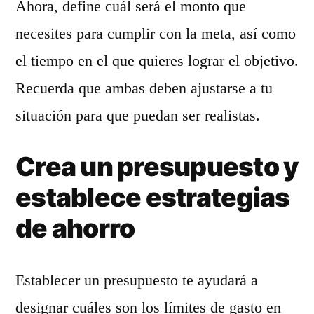
Ahora, define cuál será el monto que
necesites para cumplir con la meta, así como
el tiempo en el que quieres lograr el objetivo.
Recuerda que ambas deben ajustarse a tu
situación para que puedan ser realistas.
Crea un presupuesto y
establece estrategias
de ahorro
Establecer un presupuesto te ayudará a
designar cuáles son los límites de gasto en