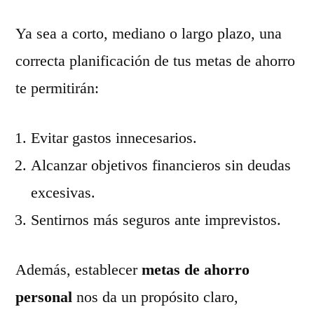
Ya sea a corto, mediano o largo plazo, una
correcta planificación de tus metas de ahorro
te permitirán:
Evitar gastos innecesarios.
Alcanzar objetivos financieros sin deudas
excesivas.
Sentirnos más seguros ante imprevistos.
Además, establecer
metas de ahorro
personal
nos da un propósito claro,