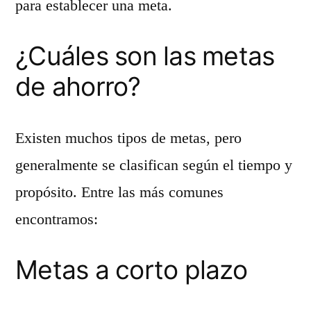
para establecer una meta.
¿Cuáles son las metas
de ahorro?
Existen muchos tipos de metas, pero
generalmente se clasifican según el tiempo y
propósito. Entre las más comunes
encontramos:
Metas a corto plazo