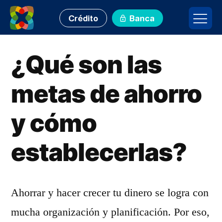
Crédito
Banca
¿Qué son las
metas de ahorro
y cómo
establecerlas?
Ahorrar y hacer crecer tu dinero se logra con
mucha organización y planificación. Por eso,