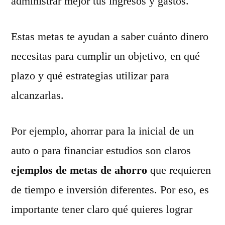
administrar mejor tus ingresos y gastos.
Estas metas te ayudan a saber cuánto dinero
necesitas para cumplir un objetivo, en qué
plazo y qué estrategias utilizar para
alcanzarlas.
Por ejemplo, ahorrar para la inicial de un
auto o para financiar estudios son claros
ejemplos de metas de ahorro
que requieren
de tiempo e inversión diferentes. Por eso, es
importante tener claro qué quieres lograr