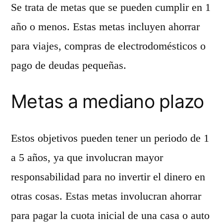
Se trata de metas que se pueden cumplir en 1
año o menos. Estas metas incluyen ahorrar
para viajes, compras de electrodomésticos o
pago de deudas pequeñas.
Metas a mediano plazo
Estos objetivos pueden tener un periodo de 1
a 5 años, ya que involucran mayor
responsabilidad para no invertir el dinero en
otras cosas. Estas metas involucran ahorrar
para pagar la cuota inicial de una casa o auto