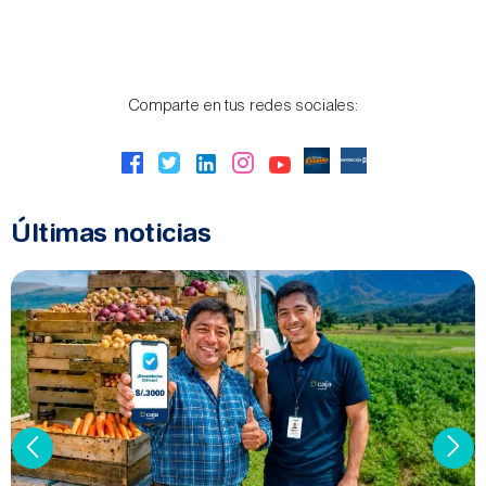
Comparte en tus redes sociales:
Últimas noticias