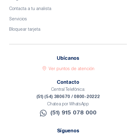
Contacta a tu analista
Servicios
Bloquear tarjeta
Ubícanos
Ver puntos de atención
Contacto
Central Telefónica:
(51) (54) 380670 / 0800-20222
Chatea por WhatsApp
(51) 915 078 000​
Síguenos