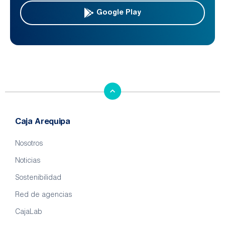
Google Play
Caja Arequipa
Nosotros
Noticias
Sostenibilidad
Red de agencias
CajaLab