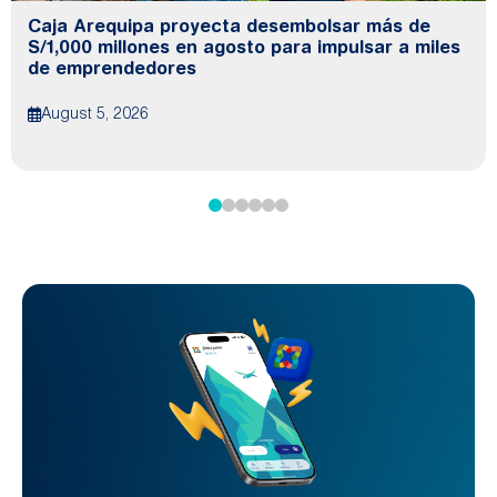
Caja Arequipa proyecta desembolsar más de
S/1,000 millones en agosto para impulsar a miles
de emprendedores
August 5, 2026