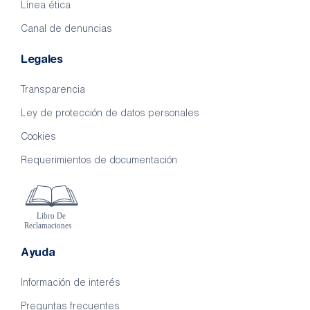
Línea ética
Canal de denuncias
Legales
Transparencia
Ley de protección de datos personales
Cookies
Requerimientos de documentación
Ayuda
Información de interés
Preguntas frecuentes