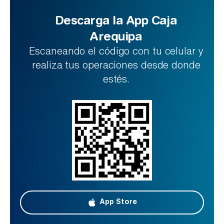
Descarga la App Caja
Arequipa
Escaneando el código con tu celular y
realiza tus operaciones desde donde
estés.
App Store